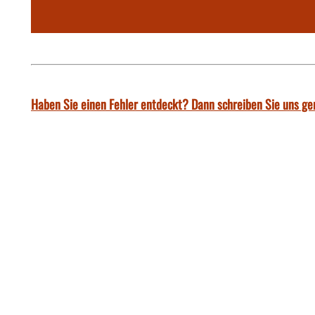
Haben Sie einen Fehler entdeckt? Dann schreiben Sie uns ge