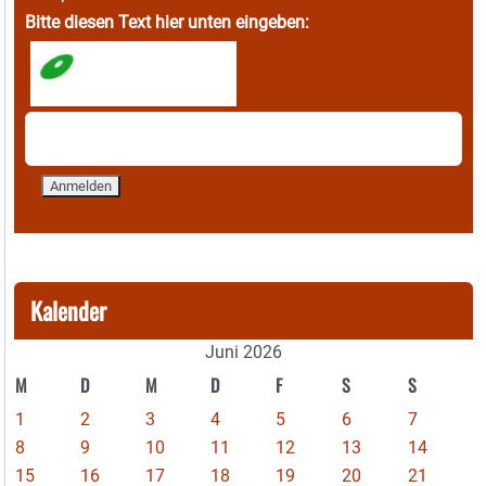
Bitte diesen Text hier unten eingeben:
Kalender
Juni 2026
M
D
M
D
F
S
S
1
2
3
4
5
6
7
8
9
10
11
12
13
14
15
16
17
18
19
20
21