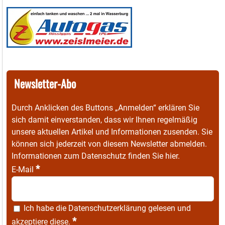
Newsletter-Abo
Durch Anklicken des Buttons „Anmelden“ erklären Sie
sich damit einverstanden, dass wir Ihnen regelmäßig
unsere aktuellen Artikel und Informationen zusenden. Sie
können sich jederzeit von diesem Newsletter abmelden.
Informationen zum Datenschutz finden Sie
hier
.
*
E-Mail
Ich habe die
Datenschutzerklärung
gelesen und
*
akzeptiere diese.