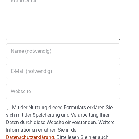
Mit der Nutzung dieses Formulars erklären Sie
sich mit der Speicherung und Verarbeitung Ihrer
Daten durch diese Website einverstanden. Weitere
Informationen erfahren Sie in der
Datenschutzerklärung.
Bitte lesen Sie hier auch