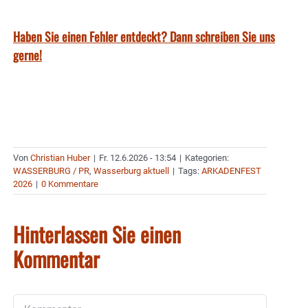
Haben Sie einen Fehler entdeckt? Dann schreiben Sie uns
gerne!
Von
Christian Huber
|
Fr. 12.6.2026 - 13:54
|
Kategorien:
WASSERBURG / PR
,
Wasserburg aktuell
|
Tags:
ARKADENFEST
2026
|
0 Kommentare
Hinterlassen Sie einen
Kommentar
Kommentar