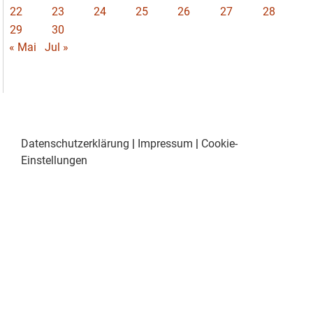
22
23
24
25
26
27
28
29
30
« Mai
Jul »
Datenschutzerklärung
|
Impressum
|
Cookie-
Einstellungen