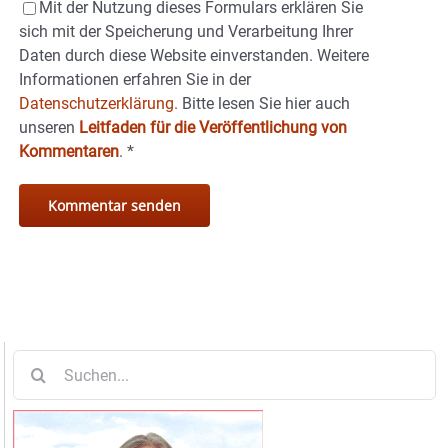
Mit der Nutzung dieses Formulars erklären Sie
sich mit der Speicherung und Verarbeitung Ihrer
Daten durch diese Website einverstanden. Weitere
Informationen erfahren Sie in der
Datenschutzerklärung.
Bitte lesen Sie hier auch
unseren
Leitfaden für die Veröffentlichung von
Kommentaren
.
*
Suche
nach: