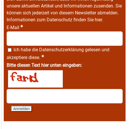
unsere aktuellen Artikel und Informationen zusenden. Sie
können sich jederzeit von diesem Newsletter abmelden.
Informationen zum Datenschutz finden Sie
hier
.
*
E-Mail
Ich habe die
Datenschutzerklärung
gelesen und
*
akzeptiere diese.
Bitte diesen Text hier unten eingeben: