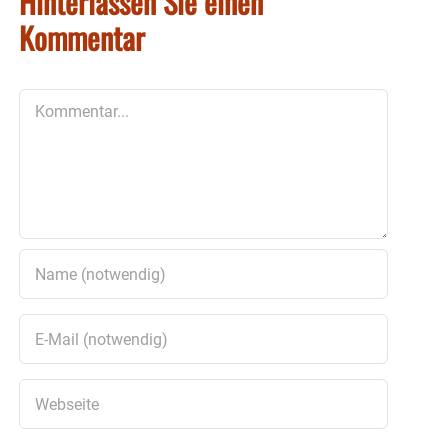
Hinterlassen Sie einen
Kommentar
Kommentar