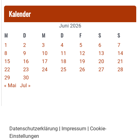
Kalender
Juni 2026
M
D
M
D
F
S
S
1
2
3
4
5
6
7
8
9
10
11
12
13
14
15
16
17
18
19
20
21
22
23
24
25
26
27
28
29
30
« Mai
Jul »
Datenschutzerklärung
|
Impressum
|
Cookie-
Einstellungen