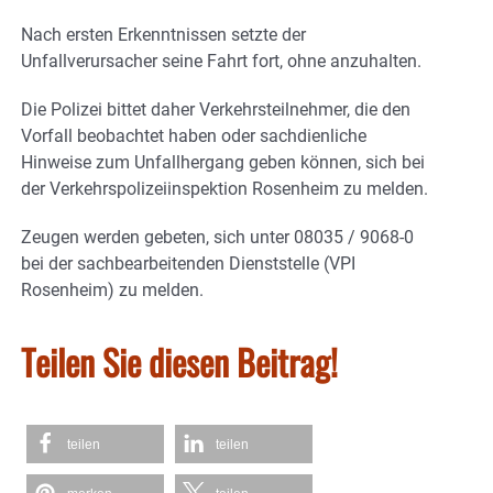
Nach ersten Erkenntnissen setzte der
Unfallverursacher seine Fahrt fort, ohne anzuhalten.
Die Polizei bittet daher Verkehrsteilnehmer, die den
Vorfall beobachtet haben oder sachdienliche
Hinweise zum Unfallhergang geben können, sich bei
der Verkehrspolizeiinspektion Rosenheim zu melden.
Zeugen werden gebeten, sich unter 08035 / 9068-0
bei der sachbearbeitenden Dienststelle (VPI
Rosenheim) zu melden.
Teilen Sie diesen Beitrag!
teilen
teilen