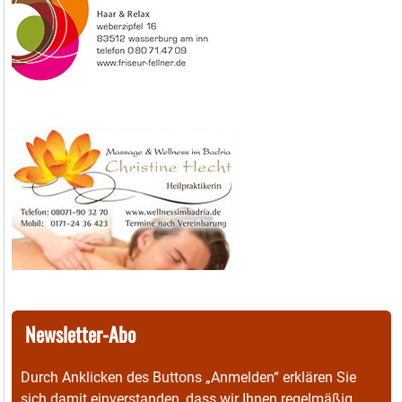
Newsletter-Abo
Durch Anklicken des Buttons „Anmelden“ erklären Sie
sich damit einverstanden, dass wir Ihnen regelmäßig