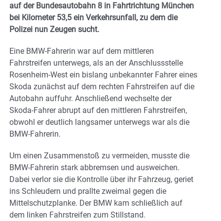
auf der Bundesautobahn 8 in Fahrtrichtung München
bei Kilometer 53,5 ein Verkehrsunfall, zu dem die
Polizei nun Zeugen sucht.
Eine BMW-Fahrerin war auf dem mittleren
Fahrstreifen unterwegs, als an der Anschlussstelle
Rosenheim-West ein bislang unbekannter Fahrer eines
Skoda zunächst auf dem rechten Fahrstreifen auf die
Autobahn auffuhr. Anschließend wechselte der
Skoda-Fahrer abrupt auf den mittleren Fahrstreifen,
obwohl er deutlich langsamer unterwegs war als die
BMW-Fahrerin.
Um einen Zusammenstoß zu vermeiden, musste die
BMW-Fahrerin stark abbremsen und ausweichen.
Dabei verlor sie die Kontrolle über ihr Fahrzeug, geriet
ins Schleudern und prallte zweimal gegen die
Mittelschutzplanke. Der BMW kam schließlich auf
dem linken Fahrstreifen zum Stillstand.