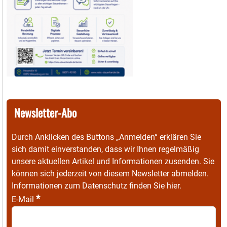
Newsletter-Abo
Durch Anklicken des Buttons „Anmelden“ erklären Sie
sich damit einverstanden, dass wir Ihnen regelmäßig
unsere aktuellen Artikel und Informationen zusenden. Sie
können sich jederzeit von diesem Newsletter abmelden.
Informationen zum Datenschutz finden Sie
hier
.
*
E-Mail