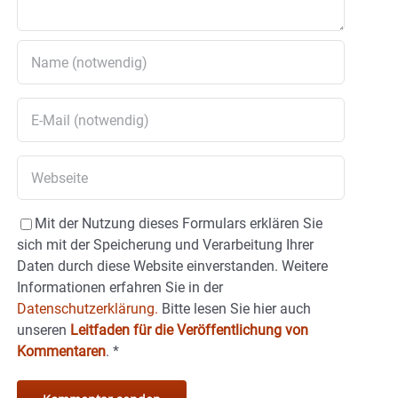
Mit der Nutzung dieses Formulars erklären Sie
sich mit der Speicherung und Verarbeitung Ihrer
Daten durch diese Website einverstanden. Weitere
Informationen erfahren Sie in der
Datenschutzerklärung.
Bitte lesen Sie hier auch
unseren
Leitfaden für die Veröffentlichung von
Kommentaren
.
*