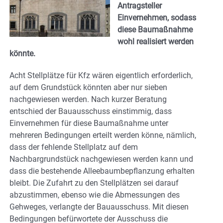
Antragsteller
Einvernehmen, sodass
diese Baumaßnahme
wohl realisiert werden
könnte.
Acht Stellplätze für Kfz wären eigentlich erforderlich,
auf dem Grundstück könnten aber nur sieben
nachgewiesen werden. Nach kurzer Beratung
entschied der Bauausschuss einstimmig, dass
Einvernehmen für diese Baumaßnahme unter
mehreren Bedingungen erteilt werden könne, nämlich,
dass der fehlende Stellplatz auf dem
Nachbargrundstück nachgewiesen werden kann und
dass die bestehende Alleebaumbepflanzung erhalten
bleibt. Die Zufahrt zu den Stellplätzen sei darauf
abzustimmen, ebenso wie die Abmessungen des
Gehweges, verlangte der Bauausschuss. Mit diesen
Bedingungen befürwortete der Ausschuss die