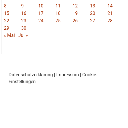
8
9
10
11
12
13
14
15
16
17
18
19
20
21
22
23
24
25
26
27
28
29
30
« Mai
Jul »
Datenschutzerklärung
|
Impressum
|
Cookie-
Einstellungen