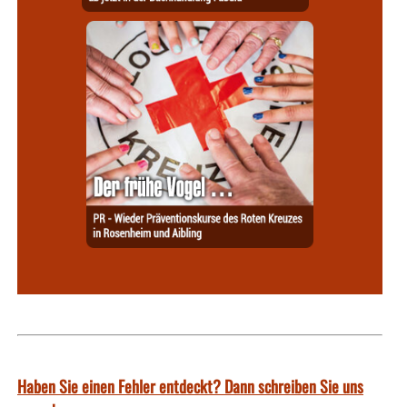
Haben Sie einen Fehler entdeckt? Dann schreiben Sie uns