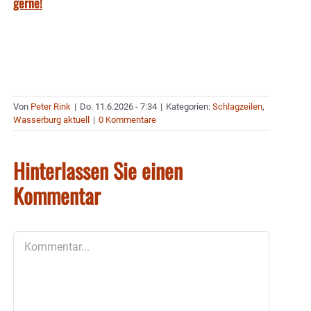
gerne!
Von
Peter Rink
|
Do. 11.6.2026 - 7:34
|
Kategorien:
Schlagzeilen
,
Wasserburg aktuell
|
0 Kommentare
Hinterlassen Sie einen
Kommentar
Kommentar