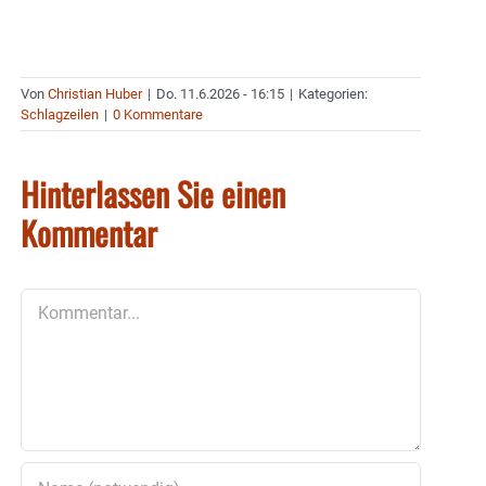
Von
Christian Huber
|
Do. 11.6.2026 - 16:15
|
Kategorien:
Schlagzeilen
|
0 Kommentare
Hinterlassen Sie einen
Kommentar
Kommentar