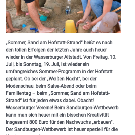
„Sommer, Sand am Hofstatt-Strand“ heißt es nach
den tollen Erfolgen der letzten Jahre auch heuer
wieder in der Wasserburger Altstadt. Von
Freitag, 10.
Juli, bis Sonntag, 19. Juli, ist wieder ein
umfangreiches Sommer-Programm in der Hofstatt
geplant. Ob bei der „Weißen Nacht“, bei der
Modenschau, beim Salsa-Abend oder beim
Familientag – beim „Sommer, Sand am Hofstatt-
Strand“ ist für jeden etwas dabei. Obacht!
Wasserburger Vereine! Beim Sandburgen-Wettbewerb
kann man sich heuer mit ein bisschen Kreativität
insgesamt 800 Euro für den Nachwuchs „erbauen“.
Der Sandburgen-Wettbewerb ist heuer speziell für die