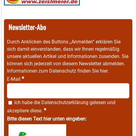
Newsletter-Abo
Durch Anklicken des Buttons „Anmelden“ erklären Sie
sich damit einverstanden, dass wir Ihnen regelmäßig
unsere aktuellen Artikel und Informationen zusenden. Sie
können sich jederzeit von diesem Newsletter abmelden.
Informationen zum Datenschutz finden Sie
hier
.
*
E-Mail
Ich habe die
Datenschutzerklärung
gelesen und
*
akzeptiere diese.
Bitte diesen Text hier unten eingeben: