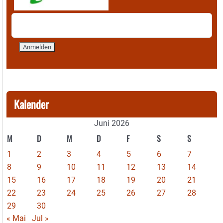
Kalender
Juni 2026
M
D
M
D
F
S
S
1
2
3
4
5
6
7
8
9
10
11
12
13
14
15
16
17
18
19
20
21
22
23
24
25
26
27
28
29
30
« Mai
Jul »