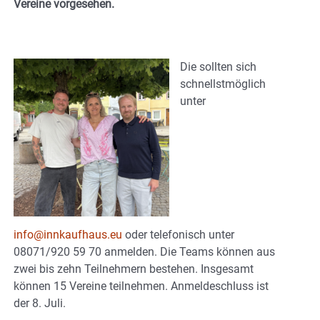
Vereine vorgesehen.
Die sollten sich
schnellstmöglich
unter
info@innkaufhaus.eu
oder telefonisch unter
08071/920 59 70 anmelden. Die Teams können aus
zwei bis zehn Teilnehmern bestehen. Insgesamt
können 15 Vereine teilnehmen. Anmeldeschluss ist
der 8. Juli.