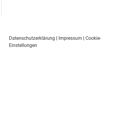
Datenschutzerklärung
|
Impressum
|
Cookie-
Einstellungen