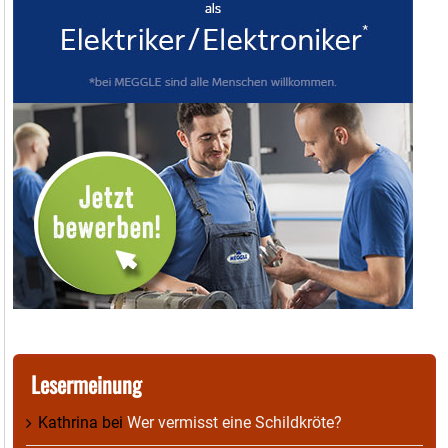
Lesermeinung
Kathrina
bei
Wer vermisst eine Schildkröte?