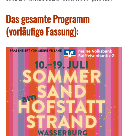
Das gesamte Programm
(vorläufige Fassung):