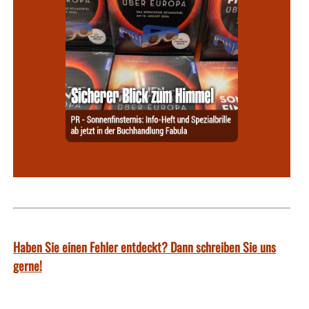
Haben Sie einen Fehler entdeckt? Dann schreiben Sie uns
gerne!