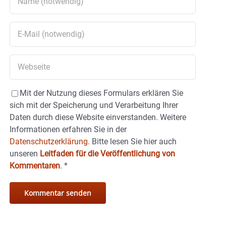
Mit der Nutzung dieses Formulars erklären Sie
sich mit der Speicherung und Verarbeitung Ihrer
Daten durch diese Website einverstanden. Weitere
Informationen erfahren Sie in der
Datenschutzerklärung.
Bitte lesen Sie hier auch
unseren
Leitfaden für die Veröffentlichung von
Kommentaren
.
*