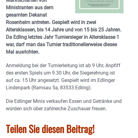
Mannschaften von
Ministranten aus dem
gesamten Dekanat
Rosenheim antreten. Gespielt wird in zwei
Altersklassen, bis 14 Jahre und von 15 bis 25 Jahren.
Da Edling letztes Jahr Turniersieger in Altersklasse 1
war, darf man das Turnier traditionellerweise dieses
Mal ausrichten.
Anmeldung bei der Turnierleitung ist ab 9 Uhr, Anpfiff
des ersten Spiels um 9.30 Uhr, die Siegerehrung ist
auf ca. 15 Uhr angesetzt. Gespielt wird im Edlinger
Lindenpark (Ramsau 5a, 83533 Edling).
Die Edlinger Minis verkaufen Essen und Getränke und
würden sich über zahlreiche Zuschauer freuen.
Teilen Sie diesen Beitrag!