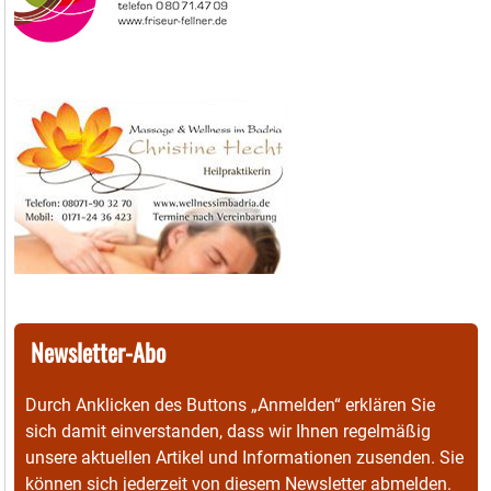
Newsletter-Abo
Durch Anklicken des Buttons „Anmelden“ erklären Sie
sich damit einverstanden, dass wir Ihnen regelmäßig
unsere aktuellen Artikel und Informationen zusenden. Sie
können sich jederzeit von diesem Newsletter abmelden.