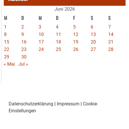
Juni 2026
M
D
M
D
F
S
S
1
2
3
4
5
6
7
8
9
10
11
12
13
14
15
16
17
18
19
20
21
22
23
24
25
26
27
28
29
30
« Mai
Jul »
Datenschutzerklärung
|
Impressum
|
Cookie-
Einstellungen