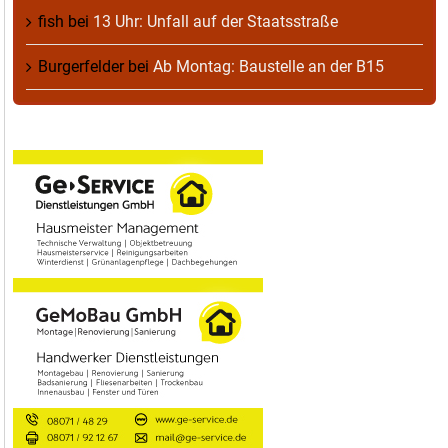
fish
bei
13 Uhr: Unfall auf der Staatsstraße
Burgerfelder
bei
Ab Montag: Baustelle an der B15