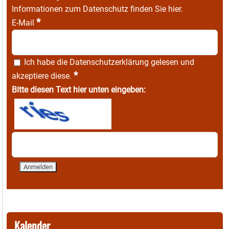
Informationen zum Datenschutz finden Sie
hier
.
*
E-Mail
Ich habe die
Datenschutzerklärung
gelesen und
*
akzeptiere diese.
Bitte diesen Text hier unten eingeben:
Kalender