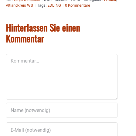
Altlandkreis WS
|
Tags:
EDLING
|
0 Kommentare
Hinterlassen Sie einen
Kommentar
Kommentar