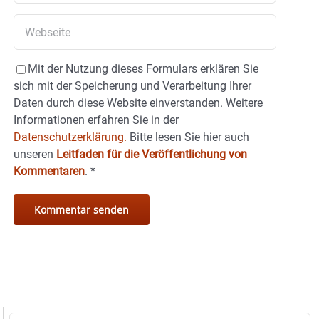
Mit der Nutzung dieses Formulars erklären Sie
sich mit der Speicherung und Verarbeitung Ihrer
Daten durch diese Website einverstanden. Weitere
Informationen erfahren Sie in der
Datenschutzerklärung.
Bitte lesen Sie hier auch
unseren
Leitfaden für die Veröffentlichung von
Kommentaren
.
*