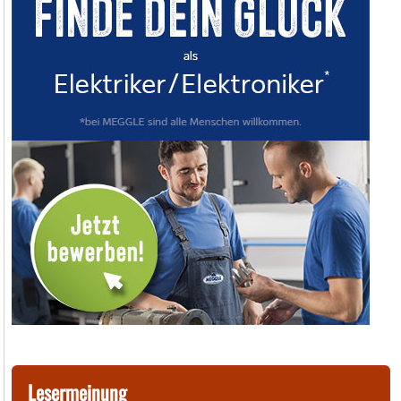
Lesermeinung