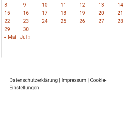
8
9
10
11
12
13
14
15
16
17
18
19
20
21
22
23
24
25
26
27
28
29
30
« Mai
Jul »
Datenschutzerklärung
|
Impressum
|
Cookie-
Einstellungen