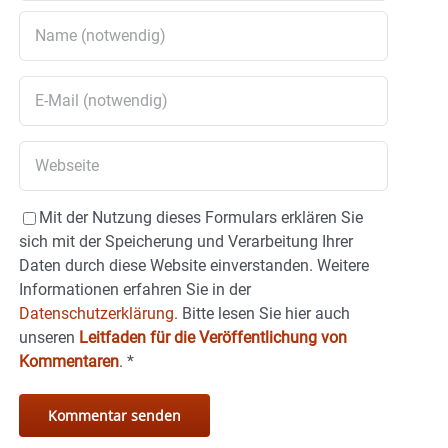
Mit der Nutzung dieses Formulars erklären Sie
sich mit der Speicherung und Verarbeitung Ihrer
Daten durch diese Website einverstanden. Weitere
Informationen erfahren Sie in der
Datenschutzerklärung.
Bitte lesen Sie hier auch
unseren
Leitfaden für die Veröffentlichung von
Kommentaren
.
*