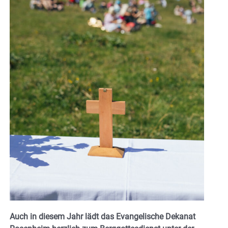
Auch in diesem Jahr lädt das Evangelische Dekanat