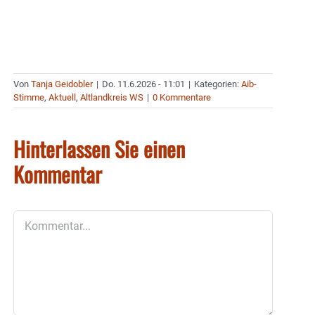
Von
Tanja Geidobler
|
Do. 11.6.2026 - 11:01
|
Kategorien:
Aib-
Stimme
,
Aktuell
,
Altlandkreis WS
|
0 Kommentare
Hinterlassen Sie einen
Kommentar
Kommentar