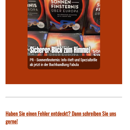
Haben Sie einen Fehler entdeckt? Dann schreiben Sie uns
gerne!