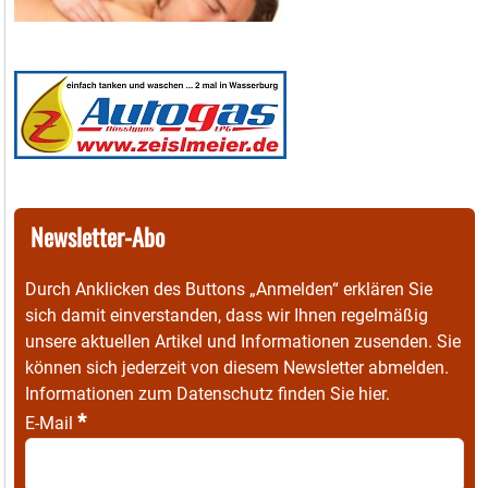
Newsletter-Abo
Durch Anklicken des Buttons „Anmelden“ erklären Sie
sich damit einverstanden, dass wir Ihnen regelmäßig
unsere aktuellen Artikel und Informationen zusenden. Sie
können sich jederzeit von diesem Newsletter abmelden.
Informationen zum Datenschutz finden Sie
hier
.
*
E-Mail