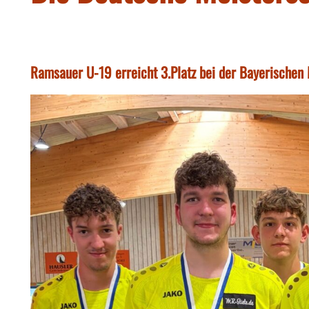
Ramsauer U-19 erreicht 3.Platz bei der Bayerischen 