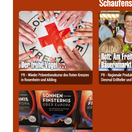
Schaufens