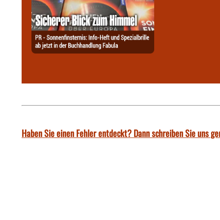
Haben Sie einen Fehler entdeckt? Dann schreiben Sie uns ge