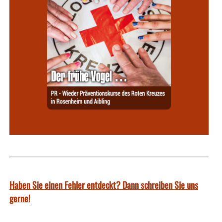
Haben Sie einen Fehler entdeckt? Dann schreiben Sie uns
gerne!