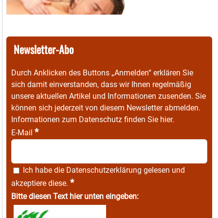
Newsletter-Abo
Durch Anklicken des Buttons „Anmelden“ erklären Sie
sich damit einverstanden, dass wir Ihnen regelmäßig
unsere aktuellen Artikel und Informationen zusenden. Sie
können sich jederzeit von diesem Newsletter abmelden.
Informationen zum Datenschutz finden Sie
hier
.
*
E-Mail
Ich habe die
Datenschutzerklärung
gelesen und
*
akzeptiere diese.
Bitte diesen Text hier unten eingeben: