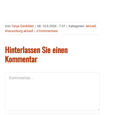
Von
Tanja Geidobler
|
Mi. 10.6.2026 - 7:37
|
Kategorien:
Aktuell
,
Wasserburg aktuell
|
0 Kommentare
Hinterlassen Sie einen
Kommentar
Kommentar