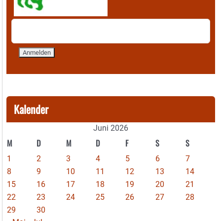
Kalender
Juni 2026
M
D
M
D
F
S
S
1
2
3
4
5
6
7
8
9
10
11
12
13
14
15
16
17
18
19
20
21
22
23
24
25
26
27
28
29
30