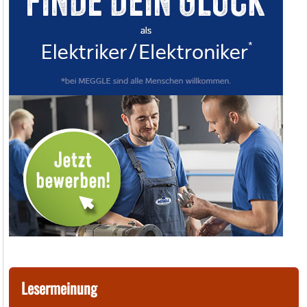
Lesermeinung