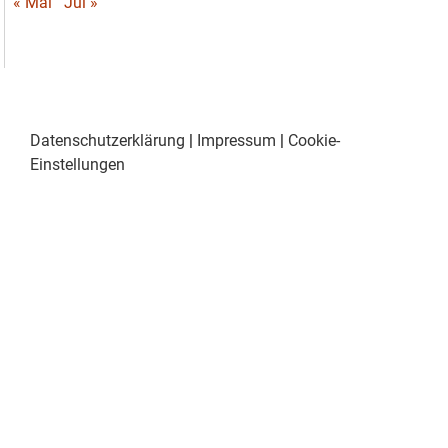
« Mai
Jul »
Datenschutzerklärung
|
Impressum
|
Cookie-
Einstellungen