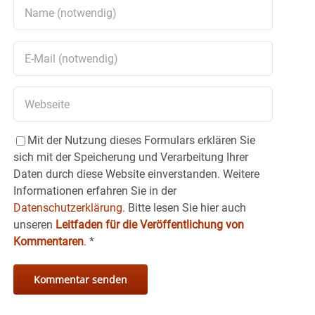
Mit der Nutzung dieses Formulars erklären Sie
sich mit der Speicherung und Verarbeitung Ihrer
Daten durch diese Website einverstanden. Weitere
Informationen erfahren Sie in der
Datenschutzerklärung.
Bitte lesen Sie hier auch
unseren
Leitfaden für die Veröffentlichung von
Kommentaren
.
*