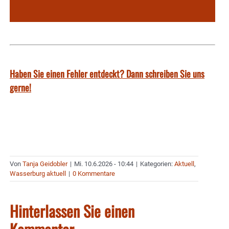
Haben Sie einen Fehler entdeckt? Dann schreiben Sie uns
gerne!
Von
Tanja Geidobler
|
Mi. 10.6.2026 - 10:44
|
Kategorien:
Aktuell
,
Wasserburg aktuell
|
0 Kommentare
Hinterlassen Sie einen