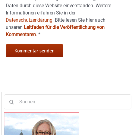
Daten durch diese Website einverstanden. Weitere
Informationen erfahren Sie in der
Datenschutzerklärung.
Bitte lesen Sie hier auch
unseren
Leitfaden für die Veröffentlichung von
Kommentaren
.
*
Suche
nach: