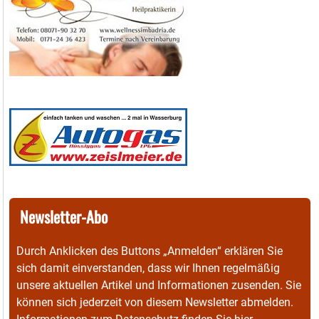
Newsletter-Abo
Durch Anklicken des Buttons „Anmelden“ erklären Sie
sich damit einverstanden, dass wir Ihnen regelmäßig
unsere aktuellen Artikel und Informationen zusenden. Sie
können sich jederzeit von diesem Newsletter abmelden.