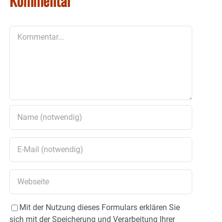
Kommentar
Kommentar
Mit der Nutzung dieses Formulars erklären Sie
sich mit der Speicherung und Verarbeitung Ihrer