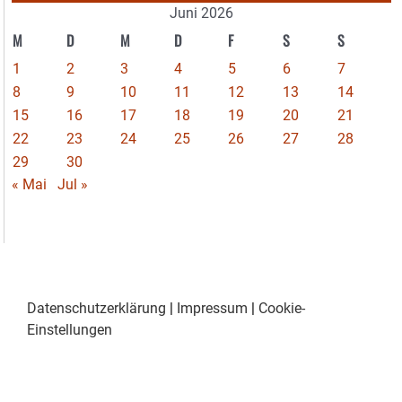
Juni 2026
M
D
M
D
F
S
S
1
2
3
4
5
6
7
8
9
10
11
12
13
14
15
16
17
18
19
20
21
22
23
24
25
26
27
28
29
30
« Mai
Jul »
Datenschutzerklärung
|
Impressum
|
Cookie-
Einstellungen