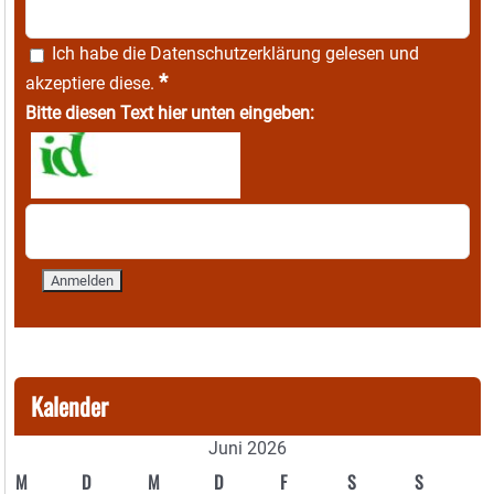
Ich habe die
Datenschutzerklärung
gelesen und
*
akzeptiere diese.
Bitte diesen Text hier unten eingeben:
Kalender
Juni 2026
M
D
M
D
F
S
S