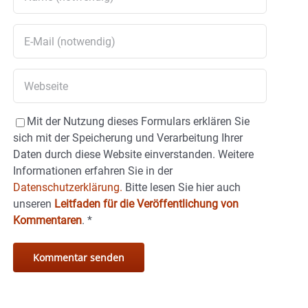
Mit der Nutzung dieses Formulars erklären Sie
sich mit der Speicherung und Verarbeitung Ihrer
Daten durch diese Website einverstanden. Weitere
Informationen erfahren Sie in der
Datenschutzerklärung.
Bitte lesen Sie hier auch
unseren
Leitfaden für die Veröffentlichung von
Kommentaren
.
*