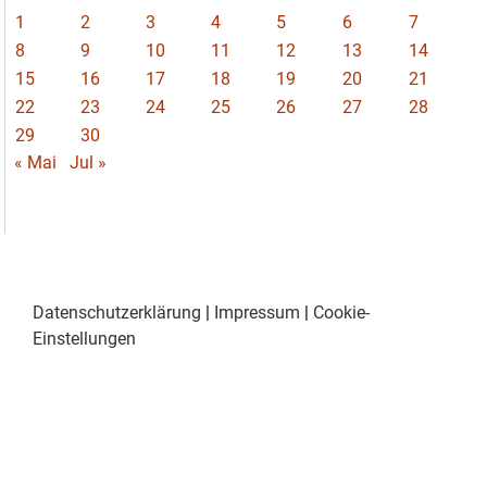
1
2
3
4
5
6
7
8
9
10
11
12
13
14
15
16
17
18
19
20
21
22
23
24
25
26
27
28
29
30
« Mai
Jul »
Datenschutzerklärung
|
Impressum
|
Cookie-
Einstellungen