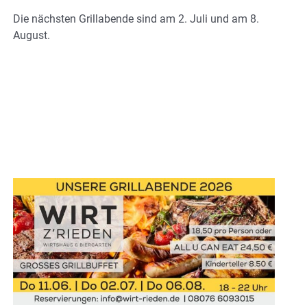
Die nächsten Grillabende sind am 2. Juli und am 8.
August.