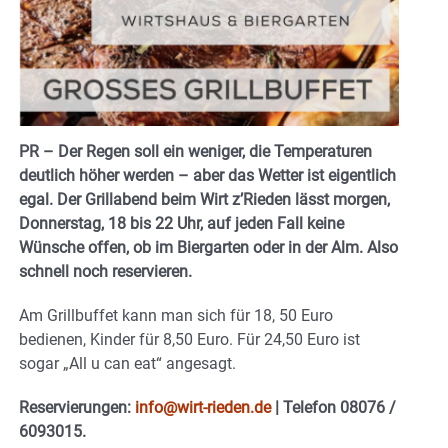
PR – Der Regen soll ein weniger, die Temperaturen
deutlich höher werden – aber das Wetter ist eigentlich
egal. Der Grillabend beim Wirt z’Rieden lässt morgen,
Donnerstag, 18 bis 22 Uhr, auf jeden Fall keine
Wünsche offen, ob im Biergarten oder in der Alm. Also
schnell noch reservieren.
Am Grillbuffet kann man sich für 18, 50 Euro
bedienen, Kinder für 8,50 Euro. Für 24,50 Euro ist
sogar „All u can eat“ angesagt.
Reservierungen:
info@wirt-rieden.de
| Telefon 08076 /
6093015.