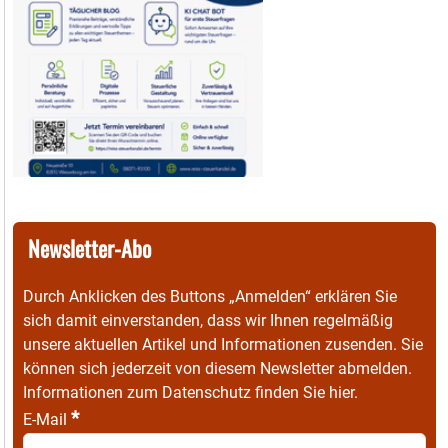
Newsletter-Abo
Durch Anklicken des Buttons „Anmelden“ erklären Sie
sich damit einverstanden, dass wir Ihnen regelmäßig
unsere aktuellen Artikel und Informationen zusenden. Sie
können sich jederzeit von diesem Newsletter abmelden.
Informationen zum Datenschutz finden Sie
hier
.
*
E-Mail