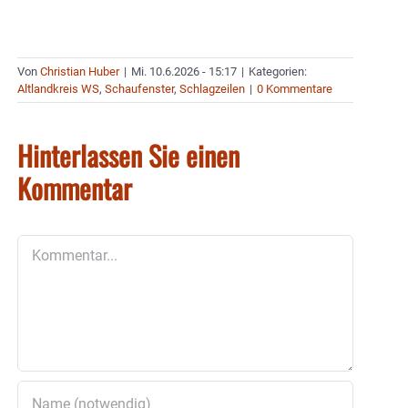
Von
Christian Huber
|
Mi. 10.6.2026 - 15:17
|
Kategorien:
Altlandkreis WS
,
Schaufenster
,
Schlagzeilen
|
0 Kommentare
Hinterlassen Sie einen
Kommentar
Kommentar