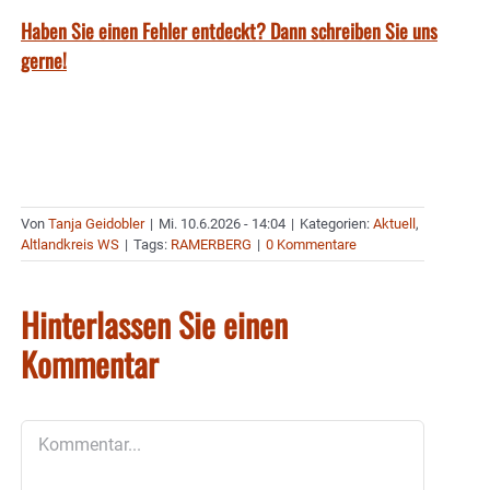
Haben Sie einen Fehler entdeckt? Dann schreiben Sie uns
gerne!
Von
Tanja Geidobler
|
Mi. 10.6.2026 - 14:04
|
Kategorien:
Aktuell
,
Altlandkreis WS
|
Tags:
RAMERBERG
|
0 Kommentare
Hinterlassen Sie einen
Kommentar
Kommentar