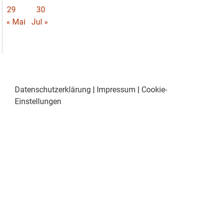
29
30
« Mai
Jul »
Datenschutzerklärung
|
Impressum
|
Cookie-
Einstellungen