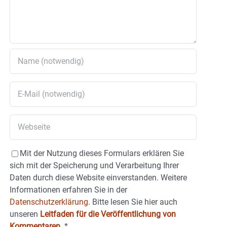
Mit der Nutzung dieses Formulars erklären Sie
sich mit der Speicherung und Verarbeitung Ihrer
Daten durch diese Website einverstanden. Weitere
Informationen erfahren Sie in der
Datenschutzerklärung.
Bitte lesen Sie hier auch
unseren
Leitfaden für die Veröffentlichung von
Kommentaren
.
*