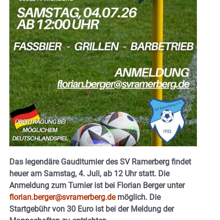
Das legendäre Gauditurnier des SV Ramerberg findet
heuer am Samstag, 4. Juli, ab 12 Uhr statt. Die
Anmeldung zum Turnier ist bei Florian Berger unter
florian.berger@svramerberg.de
möglich. Die
Startgebühr von 30 Euro ist bei der Meldung der