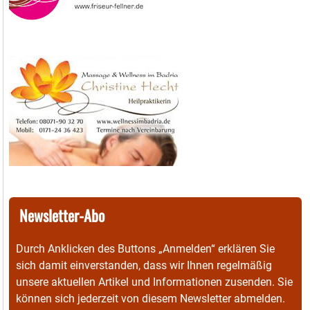
Newsletter-Abo
Durch Anklicken des Buttons „Anmelden“ erklären Sie
sich damit einverstanden, dass wir Ihnen regelmäßig
unsere aktuellen Artikel und Informationen zusenden. Sie
können sich jederzeit von diesem Newsletter abmelden.