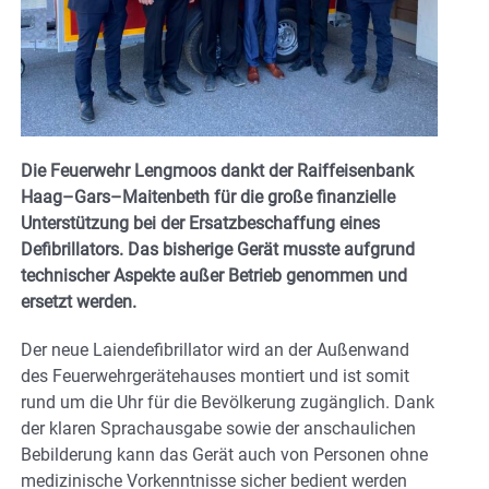
Die Feuerwehr Lengmoos dankt der Raiffeisenbank
Haag–Gars–Maitenbeth für die große finanzielle
Unterstützung bei der Ersatzbeschaffung eines
Defibrillators. Das bisherige Gerät musste aufgrund
technischer Aspekte außer Betrieb genommen und
ersetzt werden.
Der neue Laiendefibrillator wird an der Außenwand
des Feuerwehrgerätehauses montiert und ist somit
rund um die Uhr für die Bevölkerung zugänglich. Dank
der klaren Sprachausgabe sowie der anschaulichen
Bebilderung kann das Gerät auch von Personen ohne
medizinische Vorkenntnisse sicher bedient werden