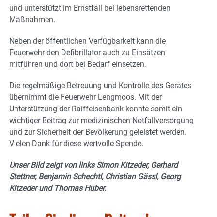
und unterstützt im Ernstfall bei lebensrettenden
Maßnahmen.
Neben der öffentlichen Verfügbarkeit kann die
Feuerwehr den Defibrillator auch zu Einsätzen
mitführen und dort bei Bedarf einsetzen.
Die regelmäßige Betreuung und Kontrolle des Gerätes
übernimmt die Feuerwehr Lengmoos. Mit der
Unterstützung der Raiffeisenbank konnte somit ein
wichtiger Beitrag zur medizinischen Notfallversorgung
und zur Sicherheit der Bevölkerung geleistet werden.
Vielen Dank für diese wertvolle Spende.
Unser Bild zeigt von links Simon Kitzeder, Gerhard
Stettner, Benjamin Schechtl, Christian Gässl, Georg
Kitzeder und Thomas Huber.