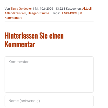
Von
Tanja Geidobler
|
Mi. 10.6.2026 - 13:22
|
Kategorien:
Aktuell
,
Altlandkreis WS
,
Haager-Stimme
|
Tags:
LENGMOOS
|
0
Kommentare
Hinterlassen Sie einen
Kommentar
Kommentar