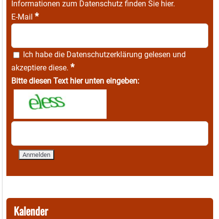
Informationen zum Datenschutz finden Sie
hier
.
*
E-Mail
Ich habe die
Datenschutzerklärung
gelesen und
*
akzeptiere diese.
Bitte diesen Text hier unten eingeben:
Kalender