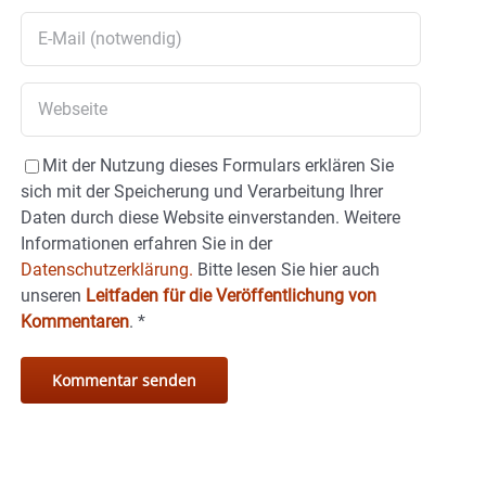
Mit der Nutzung dieses Formulars erklären Sie
sich mit der Speicherung und Verarbeitung Ihrer
Daten durch diese Website einverstanden. Weitere
Informationen erfahren Sie in der
Datenschutzerklärung.
Bitte lesen Sie hier auch
unseren
Leitfaden für die Veröffentlichung von
Kommentaren
.
*