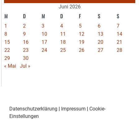
Juni 2026
M
D
M
D
F
S
S
1
2
3
4
5
6
7
8
9
10
11
12
13
14
15
16
17
18
19
20
21
22
23
24
25
26
27
28
29
30
« Mai
Jul »
Datenschutzerklärung
|
Impressum
|
Cookie-
Einstellungen