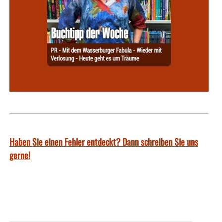
Haben Sie einen Fehler entdeckt? Dann schreiben Sie uns
gerne!