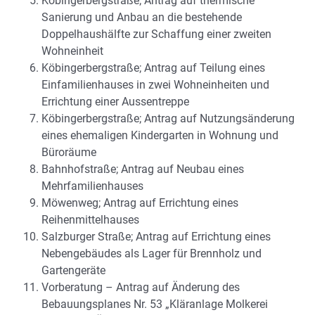
Köbingerbergstraße; Antrag auf thermische
Sanierung und Anbau an die bestehende
Doppelhaushälfte zur Schaffung einer zweiten
Wohneinheit
Köbingerbergstraße; Antrag auf Teilung eines
Einfamilienhauses in zwei Wohneinheiten und
Errichtung einer Aussentreppe
Köbingerbergstraße; Antrag auf Nutzungsänderung
eines ehemaligen Kindergarten in Wohnung und
Büroräume
Bahnhofstraße; Antrag auf Neubau eines
Mehrfamilienhauses
Möwenweg; Antrag auf Errichtung eines
Reihenmittelhauses
Salzburger Straße; Antrag auf Errichtung eines
Nebengebäudes als Lager für Brennholz und
Gartengeräte
Vorberatung – Antrag auf Änderung des
Bebauungsplanes Nr. 53 „Kläranlage Molkerei