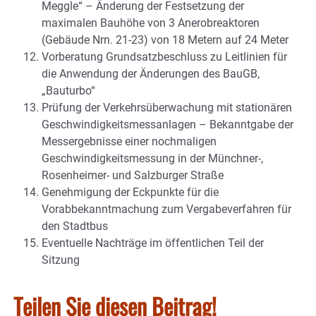
Meggle“ – Änderung der Festsetzung der
maximalen Bauhöhe von 3 Anerobreaktoren
(Gebäude Nrn. 21-23) von 18 Metern auf 24 Meter
Vorberatung Grundsatzbeschluss zu Leitlinien für
die Anwendung der Änderungen des BauGB,
„Bauturbo“
Prüfung der Verkehrsüberwachung mit stationären
Geschwindigkeitsmessanlagen – Bekanntgabe der
Messergebnisse einer nochmaligen
Geschwindigkeitsmessung in der Münchner-,
Rosenheimer- und Salzburger Straße
Genehmigung der Eckpunkte für die
Vorabbekanntmachung zum Vergabeverfahren für
den Stadtbus
Eventuelle Nachträge im öffentlichen Teil der
Sitzung
Teilen Sie diesen Beitrag!