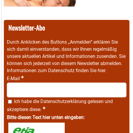
Newsletter-Abo
Durch Anklicken des Buttons „Anmelden“ erklären Sie
sich damit einverstanden, dass wir Ihnen regelmäßig
unsere aktuellen Artikel und Informationen zusenden. Sie
können sich jederzeit von diesem Newsletter abmelden.
Informationen zum Datenschutz finden Sie
hier
.
*
E-Mail
Ich habe die
Datenschutzerklärung
gelesen und
*
akzeptiere diese.
Bitte diesen Text hier unten eingeben: