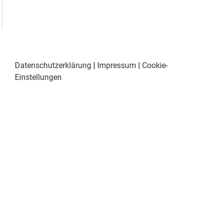
Datenschutzerklärung
|
Impressum
|
Cookie-
Einstellungen