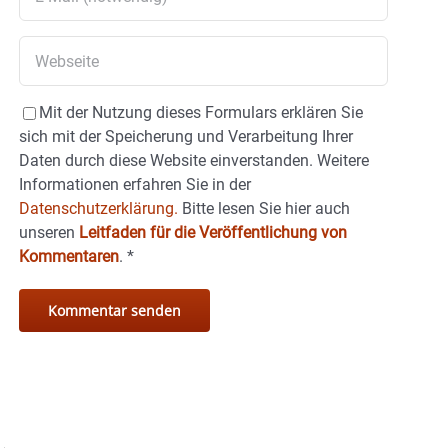
Mit der Nutzung dieses Formulars erklären Sie
sich mit der Speicherung und Verarbeitung Ihrer
Daten durch diese Website einverstanden. Weitere
Informationen erfahren Sie in der
Datenschutzerklärung.
Bitte lesen Sie hier auch
unseren
Leitfaden für die Veröffentlichung von
Kommentaren
.
*