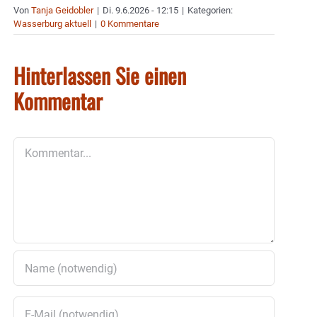
Von
Tanja Geidobler
|
Di. 9.6.2026 - 12:15
|
Kategorien:
Wasserburg aktuell
|
0 Kommentare
Hinterlassen Sie einen
Kommentar
Kommentar