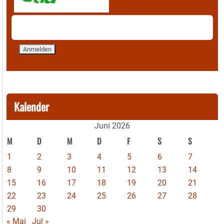
Kalender
Juni 2026
M
D
M
D
F
S
S
1
2
3
4
5
6
7
8
9
10
11
12
13
14
15
16
17
18
19
20
21
22
23
24
25
26
27
28
29
30
« Mai
Jul »