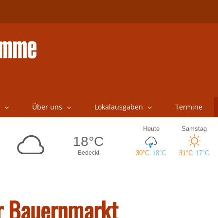
Über uns
Lokalausgaben
Termine
er Bauernmarkt