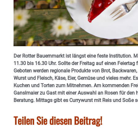
Der Rotter Bauernmarkt ist längst eine feste Institution. 
11.30 bis 16.30 Uhr. Sollte der Freitag auf einen Feiertag 
Geboten werden regionale Produkte von Brot, Backwaren
Wurst und Fleisch, Käse, Eier, Gemüse und vieles mehr. 
Kuchen und Torten zum Mitnehmen. Am kommenden Freita
Ganslmaier zu Gast mit einer Auswahl an Rosen für den
Beratung. Mittags gibt es Currywurst mit Reis und Soße
Teilen Sie diesen Beitrag!