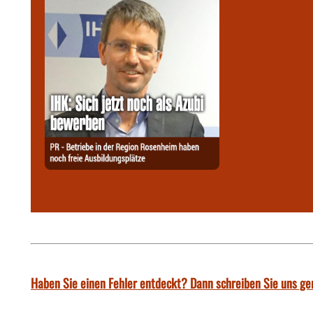
Haben Sie einen Fehler entdeckt? Dann schreiben Sie uns ge