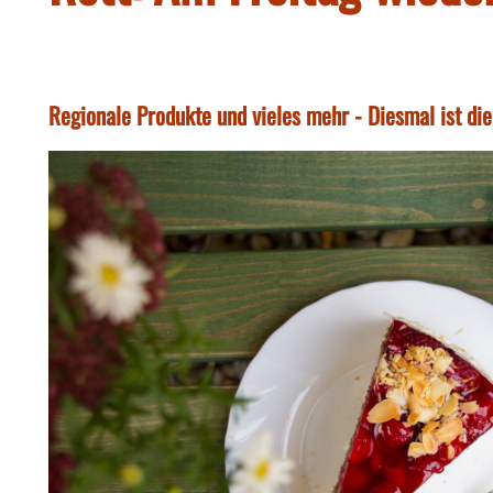
Regionale Produkte und vieles mehr - Diesmal ist d