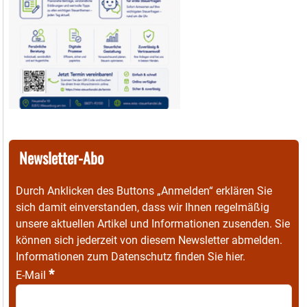
Newsletter-Abo
Durch Anklicken des Buttons „Anmelden“ erklären Sie
sich damit einverstanden, dass wir Ihnen regelmäßig
unsere aktuellen Artikel und Informationen zusenden. Sie
können sich jederzeit von diesem Newsletter abmelden.
Informationen zum Datenschutz finden Sie
hier
.
*
E-Mail