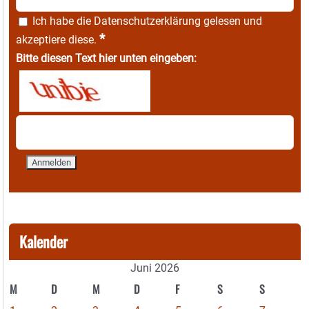
Ich habe die
Datenschutzerklärung
gelesen und
*
akzeptiere diese.
Bitte diesen Text hier unten eingeben:
Kalender
Juni 2026
M
D
M
D
F
S
S