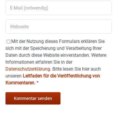
Mit der Nutzung dieses Formulars erklären Sie
sich mit der Speicherung und Verarbeitung Ihrer
Daten durch diese Website einverstanden. Weitere
Informationen erfahren Sie in der
Datenschutzerklärung.
Bitte lesen Sie hier auch
unseren
Leitfaden für die Veröffentlichung von
Kommentaren
.
*