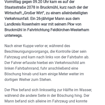
Vormittag gegen 09.20 Uhr kam es auf der
Staatsstraße 2078 in Bruckmühl, kurz nach der der
Wirtschaft „Großer Wirt“, zu einem alleinbeteiligten
Verkehrsunfall. Ein 26-jähriger Mann aus dem
Landkreis Rosenheim war mit seinem Pkw von
Bruckmühl in Fahrtrichtung Feldkirchen-Westerham
unterwegs.
Nach einer Kuppe verlor er, während des
Beschleunigungsvorgangs, die Kontrolle über sein
Fahrzeug und kam nach links von der Fahrbahn ab.
Der Fahrer erfasste hierbei ein Verkehrsschild am
linken Fahrbahnrand, fuhr anschließend eine
Böschung hinab und kam einige Meter weiter im
dortigen Weiher zum Stehen.
Der Pkw befand sich linksseitig zur Hälfte im Wasser,
während die andere Seite in der Böschung hing. Der
Mann befand sich alleine im Fahrzeug und konnte