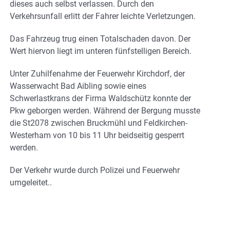
dieses auch selbst verlassen. Durch den
Verkehrsunfall erlitt der Fahrer leichte Verletzungen.
Das Fahrzeug trug einen Totalschaden davon. Der
Wert hiervon liegt im unteren fünfstelligen Bereich.
Unter Zuhilfenahme der Feuerwehr Kirchdorf, der
Wasserwacht Bad Aibling sowie eines
Schwerlastkrans der Firma Waldschütz konnte der
Pkw geborgen werden. Während der Bergung musste
die St2078 zwischen Bruckmühl und Feldkirchen-
Westerham von 10 bis 11 Uhr beidseitig gesperrt
werden.
Der Verkehr wurde durch Polizei und Feuerwehr
umgeleitet..