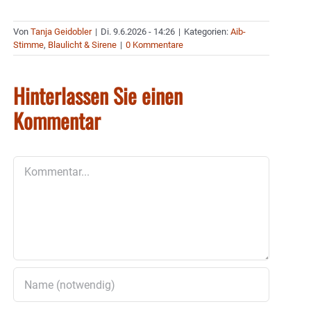
Von
Tanja Geidobler
|
Di. 9.6.2026 - 14:26
|
Kategorien:
Aib-
Stimme
,
Blaulicht & Sirene
|
0 Kommentare
Hinterlassen Sie einen
Kommentar
Kommentar