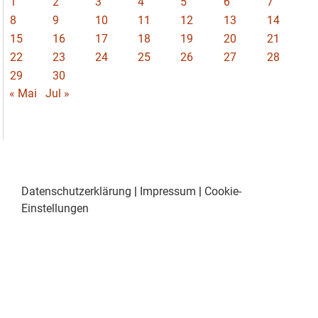
1
2
3
4
5
6
7
8
9
10
11
12
13
14
15
16
17
18
19
20
21
22
23
24
25
26
27
28
29
30
« Mai
Jul »
Datenschutzerklärung
|
Impressum
|
Cookie-
Einstellungen