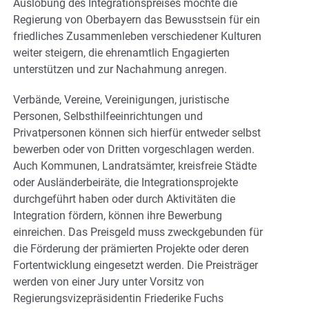
Auslobung des Integrationspreises möchte die
Regierung von Oberbayern das Bewusstsein für ein
friedliches Zusammenleben verschiedener Kulturen
weiter steigern, die ehrenamtlich Engagierten
unterstützen und zur Nachahmung anregen.
Verbände, Vereine, Vereinigungen, juristische
Personen, Selbsthilfeeinrichtungen und
Privatpersonen können sich hierfür entweder selbst
bewerben oder von Dritten vorgeschlagen werden.
Auch Kommunen, Landratsämter, kreisfreie Städte
oder Ausländerbeiräte, die Integrationsprojekte
durchgeführt haben oder durch Aktivitäten die
Integration fördern, können ihre Bewerbung
einreichen. Das Preisgeld muss zweckgebunden für
die Förderung der prämierten Projekte oder deren
Fortentwicklung eingesetzt werden. Die Preisträger
werden von einer Jury unter Vorsitz von
Regierungsvizepräsidentin Friederike Fuchs