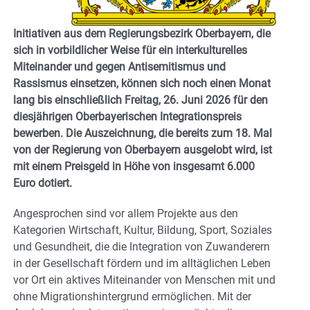
Initiativen aus dem Regierungsbezirk Oberbayern, die
sich in vorbildlicher Weise für ein interkulturelles
Miteinander und gegen Antisemitismus und
Rassismus einsetzen, können sich noch einen Monat
lang bis einschließlich Freitag, 26. Juni 2026 für den
diesjährigen Oberbayerischen Integrationspreis
bewerben. Die Auszeichnung, die bereits zum 18. Mal
von der Regierung von Oberbayern ausgelobt wird, ist
mit einem Preisgeld in Höhe von insgesamt 6.000
Euro dotiert.
Angesprochen sind vor allem Projekte aus den
Kategorien Wirtschaft, Kultur, Bildung, Sport, Soziales
und Gesundheit, die die Integration von Zuwanderern
in der Gesellschaft fördern und im alltäglichen Leben
vor Ort ein aktives Miteinander von Menschen mit und
ohne Migrationshintergrund ermöglichen. Mit der