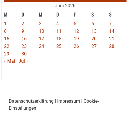
Juni 2026
M
D
M
D
F
S
S
1
2
3
4
5
6
7
8
9
10
11
12
13
14
15
16
17
18
19
20
21
22
23
24
25
26
27
28
29
30
« Mai
Jul »
Datenschutzerklärung
|
Impressum
|
Cookie-
Einstellungen