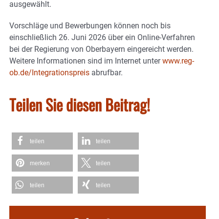
ausgewählt.
Vorschläge und Bewerbungen können noch bis
einschließlich 26. Juni 2026 über ein Online-Verfahren
bei der Regierung von Oberbayern eingereicht werden.
Weitere Informationen sind im Internet unter
www.reg-
ob.de/Integrationspreis
abrufbar.
Teilen Sie diesen Beitrag!
teilen
teilen
merken
teilen
teilen
teilen