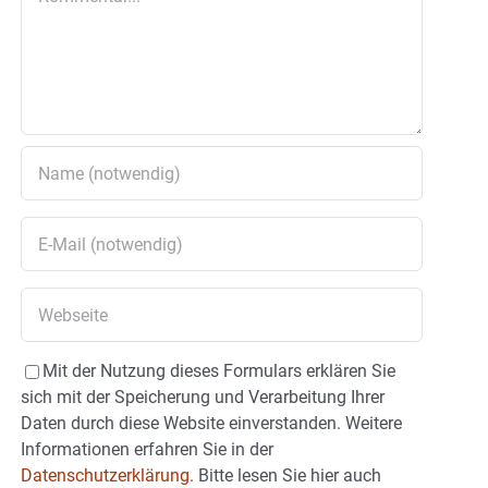
Mit der Nutzung dieses Formulars erklären Sie
sich mit der Speicherung und Verarbeitung Ihrer
Daten durch diese Website einverstanden. Weitere
Informationen erfahren Sie in der
Datenschutzerklärung.
Bitte lesen Sie hier auch