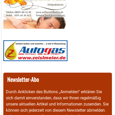
Newsletter-Abo
Durch Anklicken des Buttons „Anmelden“ erklären Sie
sich damit einverstanden, dass wir Ihnen regelmäßig
unsere aktuellen Artikel und Informationen zusenden. Sie
können sich jederzeit von diesem Newsletter abmelden.