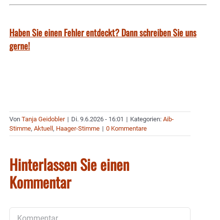
Haben Sie einen Fehler entdeckt? Dann schreiben Sie uns
gerne!
Von
Tanja Geidobler
|
Di. 9.6.2026 - 16:01
|
Kategorien:
Aib-
Stimme
,
Aktuell
,
Haager-Stimme
|
0 Kommentare
Hinterlassen Sie einen
Kommentar
Kommentar