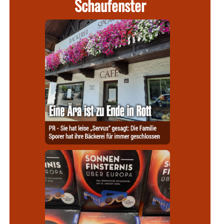
Schaufenster