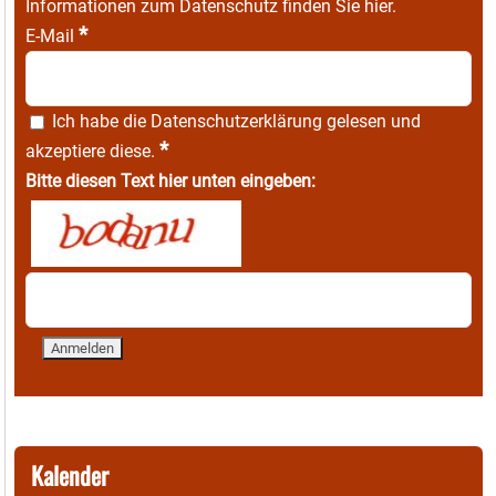
Informationen zum Datenschutz finden Sie
hier
.
*
E-Mail
Ich habe die
Datenschutzerklärung
gelesen und
*
akzeptiere diese.
Bitte diesen Text hier unten eingeben:
Kalender