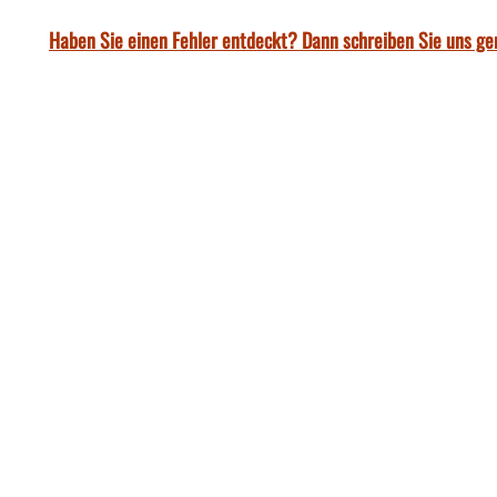
Haben Sie einen Fehler entdeckt? Dann schreiben Sie uns ge