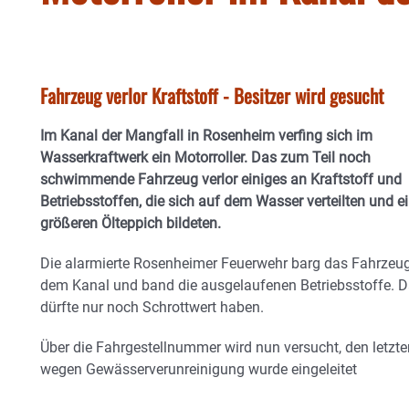
Fahrzeug verlor Kraftstoff - Besitzer wird gesucht
Im Kanal der Mangfall in Rosenheim verfing sich im
Wasserkraftwerk ein Motorroller. Das zum Teil noch
schwimmende Fahrzeug verlor einiges an Kraftstoff und
Betriebsstoffen, die sich auf dem Wasser verteilten und e
größeren Ölteppich bildeten.
Die alarmierte Rosenheimer Feuerwehr barg das Fahrzeu
dem Kanal und band die ausgelaufenen Betriebsstoffe. D
dürfte nur noch Schrottwert haben.
Über die Fahrgestellnummer wird nun versucht, den letzten
wegen Gewässerverunreinigung wurde eingeleitet