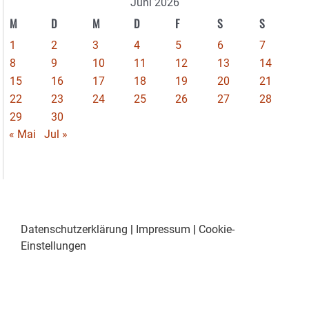
Juni 2026
M
D
M
D
F
S
S
1
2
3
4
5
6
7
8
9
10
11
12
13
14
15
16
17
18
19
20
21
22
23
24
25
26
27
28
29
30
« Mai
Jul »
Datenschutzerklärung
|
Impressum
|
Cookie-
Einstellungen