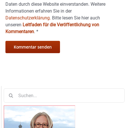
Daten durch diese Website einverstanden. Weitere
Informationen erfahren Sie in der
Datenschutzerklärung.
Bitte lesen Sie hier auch
unseren
Leitfaden für die Veröffentlichung von
Kommentaren
.
*
Suche
nach: