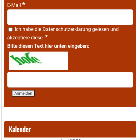
*
E-Mail
Ich habe die
Datenschutzerklärung
gelesen und
*
akzeptiere diese.
Bitte diesen Text hier unten eingeben:
Kalender