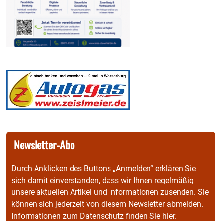
Newsletter-Abo
Durch Anklicken des Buttons „Anmelden“ erklären Sie
sich damit einverstanden, dass wir Ihnen regelmäßig
unsere aktuellen Artikel und Informationen zusenden. Sie
können sich jederzeit von diesem Newsletter abmelden.
Informationen zum Datenschutz finden Sie
hier
.