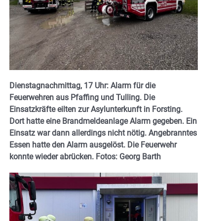
Dienstagnachmittag, 17 Uhr: Alarm für die
Feuerwehren aus Pfaffing und Tulling. Die
Einsatzkräfte eilten zur Asylunterkunft in Forsting.
Dort hatte eine Brandmeldeanlage Alarm gegeben. Ein
Einsatz war dann allerdings nicht nötig. Angebranntes
Essen hatte den Alarm ausgelöst. Die Feuerwehr
konnte wieder abrücken. Fotos: Georg Barth