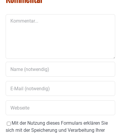
Kommentar
Mit der Nutzung dieses Formulars erklären Sie
sich mit der Speicherung und Verarbeitung Ihrer