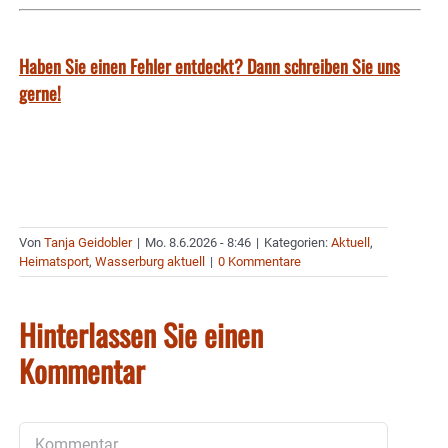
Haben Sie einen Fehler entdeckt? Dann schreiben Sie uns
gerne!
Von
Tanja Geidobler
|
Mo. 8.6.2026 - 8:46
|
Kategorien:
Aktuell
,
Heimatsport
,
Wasserburg aktuell
|
0 Kommentare
Hinterlassen Sie einen
Kommentar
Kommentar