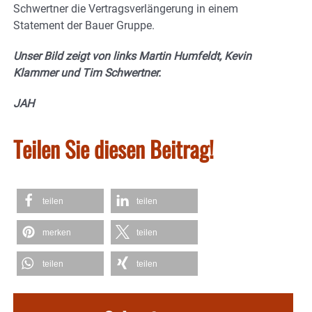
Schwertner die Vertragsverlängerung in einem
Statement der Bauer Gruppe.
Unser Bild zeigt von links Martin Humfeldt, Kevin
Klammer und Tim Schwertner.
JAH
Teilen Sie diesen Beitrag!
teilen
teilen
merken
teilen
teilen
teilen