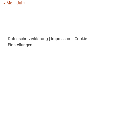
« Mai
Jul »
Datenschutzerklärung
|
Impressum
|
Cookie-
Einstellungen