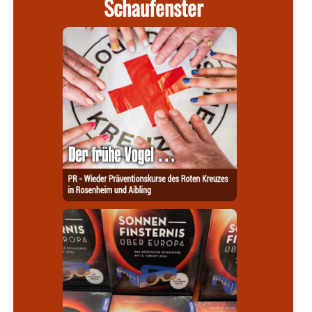
Schaufenster