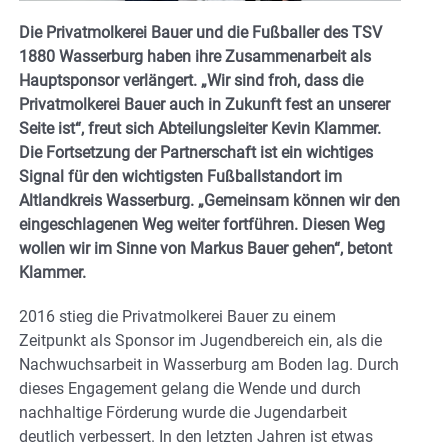
Die Privatmolkerei Bauer und die Fußballer des TSV
1880 Wasserburg haben ihre Zusammenarbeit als
Hauptsponsor verlängert. „Wir sind froh, dass die
Privatmolkerei Bauer auch in Zukunft fest an unserer
Seite ist“, freut sich Abteilungsleiter Kevin Klammer.
Die Fortsetzung der Partnerschaft ist ein wichtiges
Signal für den wichtigsten Fußballstandort im
Altlandkreis Wasserburg. „Gemeinsam können wir den
eingeschlagenen Weg weiter fortführen. Diesen Weg
wollen wir im Sinne von Markus Bauer gehen“, betont
Klammer.
2016 stieg die Privatmolkerei Bauer zu einem
Zeitpunkt als Sponsor im Jugendbereich ein, als die
Nachwuchsarbeit in Wasserburg am Boden lag. Durch
dieses Engagement gelang die Wende und durch
nachhaltige Förderung wurde die Jugendarbeit
deutlich verbessert. In den letzten Jahren ist etwas