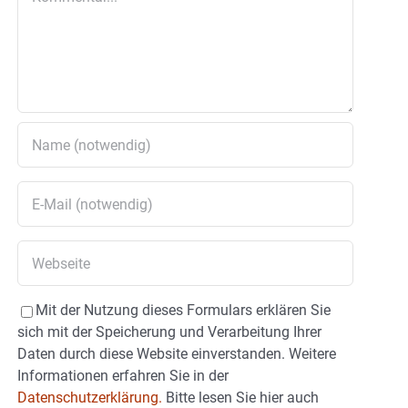
Mit der Nutzung dieses Formulars erklären Sie
sich mit der Speicherung und Verarbeitung Ihrer
Daten durch diese Website einverstanden. Weitere
Informationen erfahren Sie in der
Datenschutzerklärung.
Bitte lesen Sie hier auch