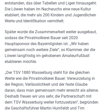
entstanden, das über Tabellen und Ligen hinausgeht:
Die Löwen haben im Nachwuchs eine neue Kultur
etabliert, die mehr als 200 Kindern und Jugendlichen
Werte und Identifikation vermittelt.
Später wurde die Zusammenarbeit weiter ausgebaut,
sodass die Privatmolkerei Bauer seit 2020
Hauptsponsor des Bayernligisten ist. „Wir haben
gemeinsam noch weitere Ziele“, so Klammer, der die
Löwen langfristig im gehobenen Amateurfußball
etablieren möchte.
„Der TSV 1880 Wasserburg steht für die gleichen
Werte wie die Privatmolkerei Bauer: Verwurzelung in
der Region, Verlässlichkeit und der feste Glaube
daran, dass man gemeinsam mehr erreicht als alleine.
Deshalb freuen wir uns sehr, die Partnerschaft mit
dem TSV Wasserburg weiter fortzusetzen“, begründen
die Geschäftsführer Martin Humfeldt und Tim