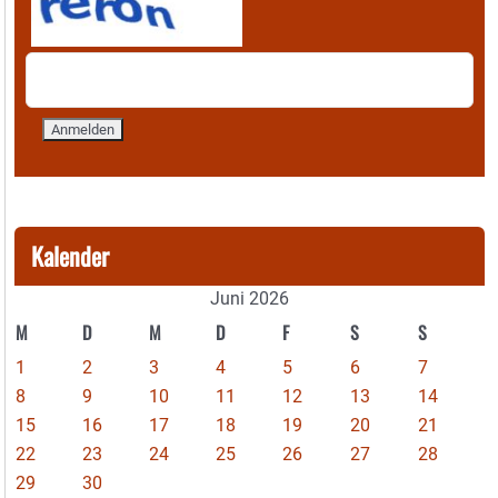
Kalender
Juni 2026
M
D
M
D
F
S
S
1
2
3
4
5
6
7
8
9
10
11
12
13
14
15
16
17
18
19
20
21
22
23
24
25
26
27
28
29
30