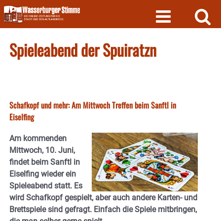
Skip
to
content
Spieleabend der Spuiratzn
Schafkopf und mehr: Am Mittwoch Treffen beim Sanftl in
Eiselfing
Am kommenden
Mittwoch, 10. Juni,
findet beim Sanftl in
Eiselfing wieder ein
Spieleabend statt. Es
wird Schafkopf gespielt, aber auch andere Karten- und
Brettspiele sind gefragt. Einfach die Spiele mitbringen,