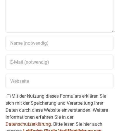
Mit der Nutzung dieses Formulars erklären Sie
sich mit der Speicherung und Verarbeitung Ihrer
Daten durch diese Website einverstanden. Weitere
Informationen erfahren Sie in der
Datenschutzerklärung.
Bitte lesen Sie hier auch