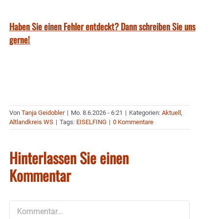
Haben Sie einen Fehler entdeckt? Dann schreiben Sie uns
gerne!
Von
Tanja Geidobler
|
Mo. 8.6.2026 - 6:21
|
Kategorien:
Aktuell
,
Altlandkreis WS
|
Tags:
EISELFING
|
0 Kommentare
Hinterlassen Sie einen
Kommentar
Kommentar