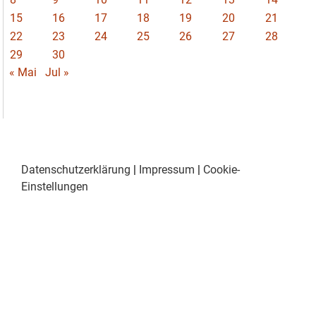
15
16
17
18
19
20
21
22
23
24
25
26
27
28
29
30
« Mai
Jul »
Datenschutzerklärung
|
Impressum
|
Cookie-
Einstellungen