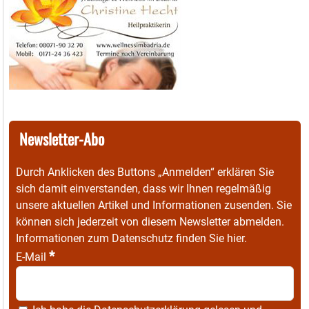
Newsletter-Abo
Durch Anklicken des Buttons „Anmelden“ erklären Sie
sich damit einverstanden, dass wir Ihnen regelmäßig
unsere aktuellen Artikel und Informationen zusenden. Sie
können sich jederzeit von diesem Newsletter abmelden.
Informationen zum Datenschutz finden Sie
hier
.
*
E-Mail