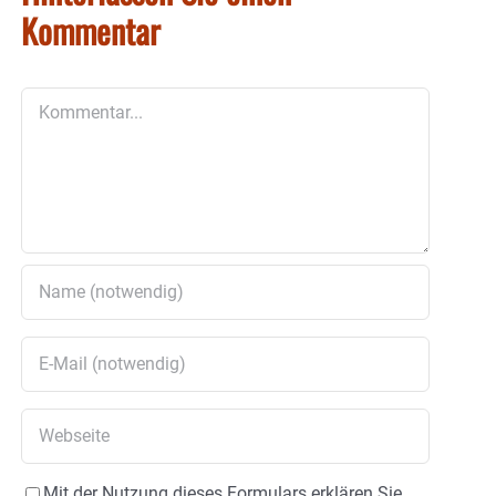
Kommentar
Kommentar
Mit der Nutzung dieses Formulars erklären Sie