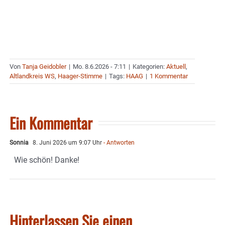
Von
Tanja Geidobler
|
Mo. 8.6.2026 - 7:11
|
Kategorien:
Aktuell
,
Altlandkreis WS
,
Haager-Stimme
|
Tags:
HAAG
|
1 Kommentar
Ein Kommentar
Sonnia
8. Juni 2026 um 9:07 Uhr
- Antworten
Wie schön! Danke!
Hinterlassen Sie einen