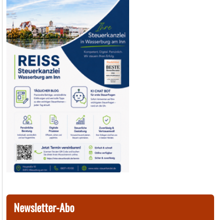
Newsletter-Abo