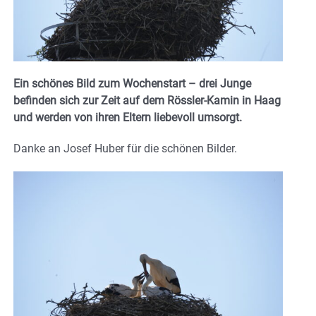
Ein schönes Bild zum Wochenstart – drei Junge
befinden sich zur Zeit auf dem Rössler-Kamin in Haag
und werden von ihren Eltern liebevoll umsorgt.
Danke an Josef Huber für die schönen Bilder.