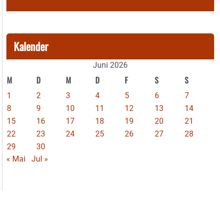
Kalender
Juni 2026
M
D
M
D
F
S
S
1
2
3
4
5
6
7
8
9
10
11
12
13
14
15
16
17
18
19
20
21
22
23
24
25
26
27
28
29
30
« Mai
Jul »