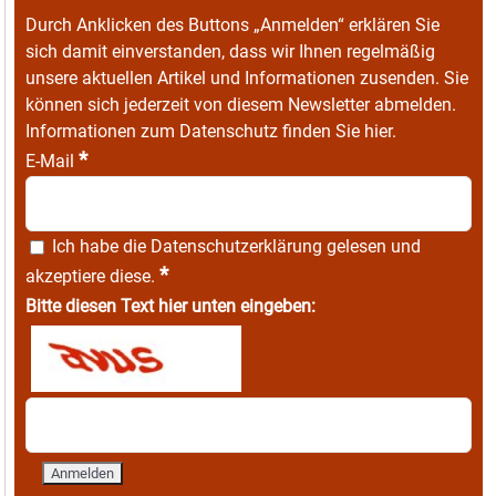
Durch Anklicken des Buttons „Anmelden“ erklären Sie
sich damit einverstanden, dass wir Ihnen regelmäßig
unsere aktuellen Artikel und Informationen zusenden. Sie
können sich jederzeit von diesem Newsletter abmelden.
Informationen zum Datenschutz finden Sie
hier
.
*
E-Mail
Ich habe die
Datenschutzerklärung
gelesen und
*
akzeptiere diese.
Bitte diesen Text hier unten eingeben: