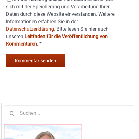
sich mit der Speicherung und Verarbeitung Ihrer
Daten durch diese Website einverstanden. Weitere
Informationen erfahren Sie in der
Datenschutzerklärung.
Bitte lesen Sie hier auch
unseren
Leitfaden für die Veröffentlichung von
Kommentaren
.
*
Suche
nach: