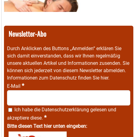
Newsletter-Abo
Durch Anklicken des Buttons „Anmelden“ erklären Sie
sich damit einverstanden, dass wir Ihnen regelmäßig
unsere aktuellen Artikel und Informationen zusenden. Sie
können sich jederzeit von diesem Newsletter abmelden.
Informationen zum Datenschutz finden Sie
hier
.
*
E-Mail
Ich habe die
Datenschutzerklärung
gelesen und
*
akzeptiere diese.
Bitte diesen Text hier unten eingeben: