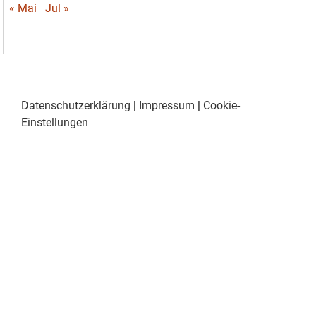
« Mai
Jul »
Datenschutzerklärung
|
Impressum
|
Cookie-
Einstellungen