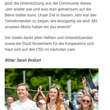
groß die Unterstützung aus der Community dieses
Jahr wieder war und was man gemeinsam auf die
Beine stellen kann. Unser Ziel in diesem Jahr war den
Teilnehmenden zu zeigen, wie einzigartig sie sind. Mit
unserem Motto haben wir das erreicht“
Der Verein dankt allen Helfern und Unterstützenden
sowie der Stadt Rosenheim für die Kooperation und
freut sich auf den CSD im nächsten Jahr.
Bilder: Sarah Broßart