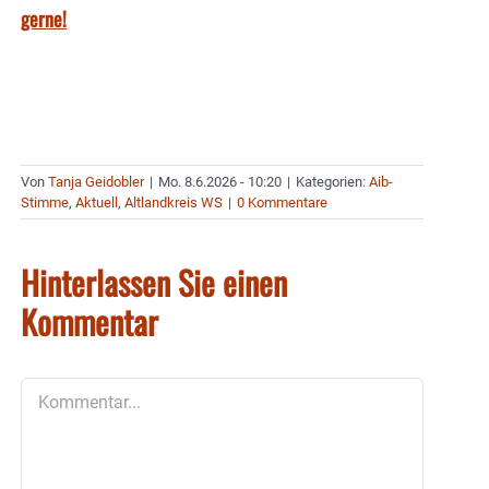
gerne!
Von
Tanja Geidobler
|
Mo. 8.6.2026 - 10:20
|
Kategorien:
Aib-
Stimme
,
Aktuell
,
Altlandkreis WS
|
0 Kommentare
Hinterlassen Sie einen
Kommentar
Kommentar