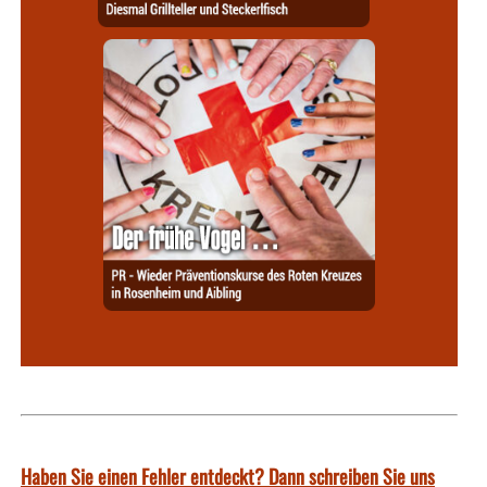
Haben Sie einen Fehler entdeckt? Dann schreiben Sie uns