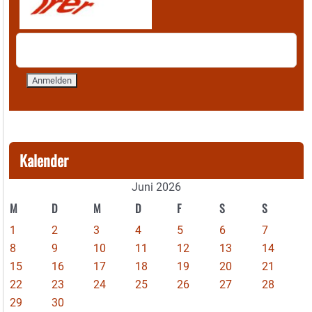
Kalender
Juni 2026
M
D
M
D
F
S
S
1
2
3
4
5
6
7
8
9
10
11
12
13
14
15
16
17
18
19
20
21
22
23
24
25
26
27
28
29
30