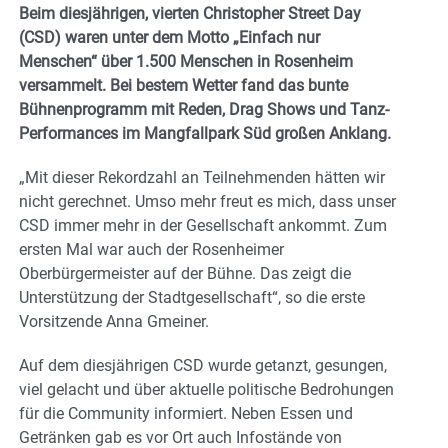
Beim diesjährigen, vierten Christopher Street Day
(CSD) waren unter dem Motto „Einfach nur
Menschen“ über 1.500 Menschen in Rosenheim
versammelt. Bei bestem Wetter fand das bunte
Bühnenprogramm mit Reden, Drag Shows und Tanz-
Performances im Mangfallpark Süd großen Anklang.
„Mit dieser Rekordzahl an Teilnehmenden hätten wir
nicht gerechnet. Umso mehr freut es mich, dass unser
CSD immer mehr in der Gesellschaft ankommt. Zum
ersten Mal war auch der Rosenheimer
Oberbürgermeister auf der Bühne. Das zeigt die
Unterstützung der Stadtgesellschaft“, so die erste
Vorsitzende Anna Gmeiner.
Auf dem diesjährigen CSD wurde getanzt, gesungen,
viel gelacht und über aktuelle politische Bedrohungen
für die Community informiert. Neben Essen und
Getränken gab es vor Ort auch Infostände von