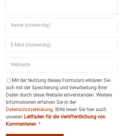
Mit der Nutzung dieses Formulars erklären Sie
sich mit der Speicherung und Verarbeitung Ihrer
Daten durch diese Website einverstanden. Weitere
Informationen erfahren Sie in der
Datenschutzerklärung.
Bitte lesen Sie hier auch
unseren
Leitfaden für die Veröffentlichung von
Kommentaren
.
*