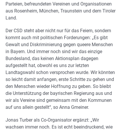
Parteien, befreundeten Vereinen und Organisationen
aus Rosenheim, München, Traunstein und dem Tiroler
Land.
Der CSD steht aber nicht nur für das Feiern, sondern
kommt auch mit politischen Forderungen: „Es gibt
Gewalt und Diskriminierung gegen queere Menschen
in Bayern. Und immer noch sind wir das einzige
Bundesland, das keinen Aktionsplan dagegen
aufgestellt hat, obwohl es uns zur letzten
Landtagswahl schon versprochen wurde. Wir könnten
so leicht damit anfangen, erste Schritte zu gehen und
den Menschen wieder Hoffnung zu geben. So bleibt
die Unterstützung der bayrischen Regierung aus und
wir als Vereine sind gemeinsam mit den Kommunen
auf uns allein gestellt“, so Anna Gmeiner.
Jonas Turber als Co-Organisator ergänzt: „Wir
wachsen immer noch. Es ist echt beeindruckend, wie