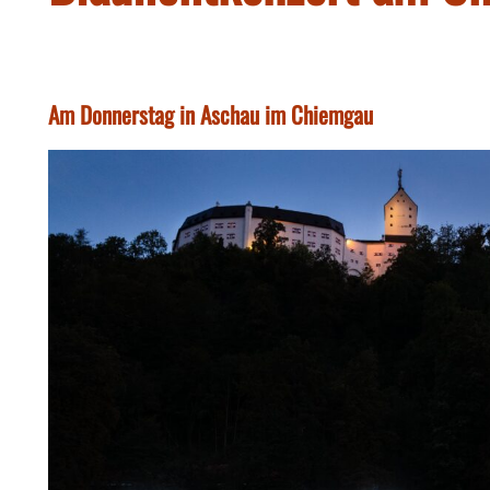
Am Donnerstag in Aschau im Chiemgau