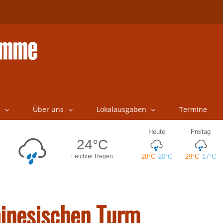
Über uns
Lokalausgaben
Termine
hinesischen Turm