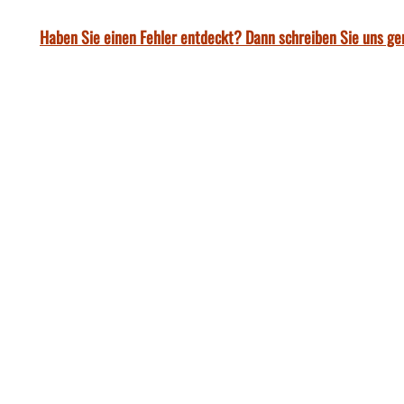
Haben Sie einen Fehler entdeckt? Dann schreiben Sie uns ge