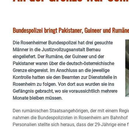
Bundespolizei bringt Pakistaner, Guineer und Rumäne
Die Rosenheimer Bundespolizei hat drei gesuchte
Männer in die Justizvollzugsanstalt Bernau
eingeliefert. Der Rumäne, der Guineer und der
Pakistaner waren über die deutsch-österreichische
Grenze eingereist. Im Anschluss an die jeweilige
Kontrolle hatten sie den Beamten zur Dienststelle in
Rosenheim zu folgen. Von dort aus wurden sie ins
Gefängnis gebracht, wo sie voraussichtlich mehrere
Monate bleiben müssen.
Den rumänischen Staatsangehörigen, der mit einem Regio
nahmen die Bundespolizisten in Rosenheim am Bahnhof fe
Personalien stellte sich heraus, dass der 29-Jährige eine