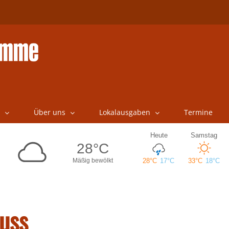
Über uns
Lokalausgaben
Termine
uss