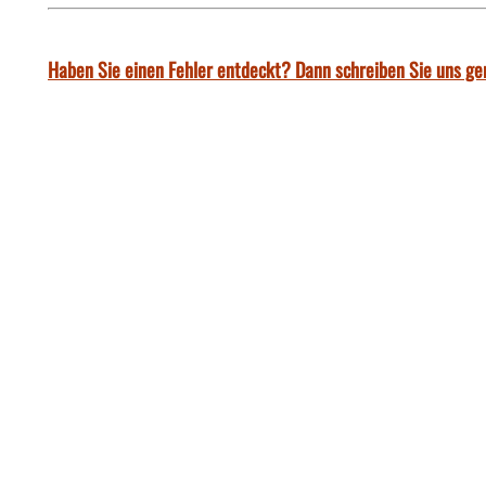
Haben Sie einen Fehler entdeckt? Dann schreiben Sie uns ge