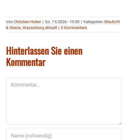
Von
Christian Huber
|
So. 7.6.2026 - 19:30
|
Kategorien:
Blaulicht
& Sirene
,
Wasserburg aktuell
|
0 Kommentare
Hinterlassen Sie einen
Kommentar
Kommentar