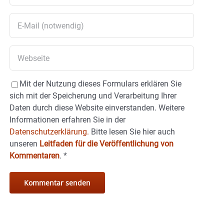
Mit der Nutzung dieses Formulars erklären Sie
sich mit der Speicherung und Verarbeitung Ihrer
Daten durch diese Website einverstanden. Weitere
Informationen erfahren Sie in der
Datenschutzerklärung.
Bitte lesen Sie hier auch
unseren
Leitfaden für die Veröffentlichung von
Kommentaren
.
*