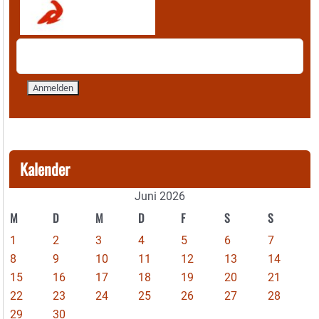
Kalender
Juni 2026
M
D
M
D
F
S
S
1
2
3
4
5
6
7
8
9
10
11
12
13
14
15
16
17
18
19
20
21
22
23
24
25
26
27
28
29
30