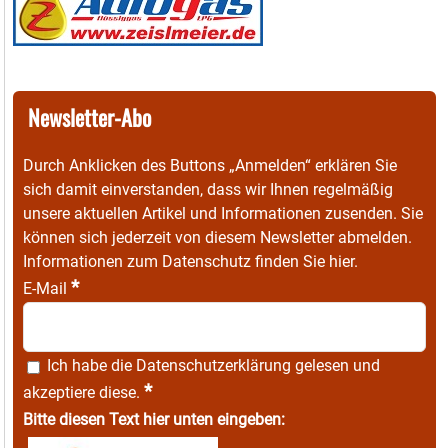
Newsletter-Abo
Durch Anklicken des Buttons „Anmelden“ erklären Sie
sich damit einverstanden, dass wir Ihnen regelmäßig
unsere aktuellen Artikel und Informationen zusenden. Sie
können sich jederzeit von diesem Newsletter abmelden.
Informationen zum Datenschutz finden Sie
hier
.
*
E-Mail
Ich habe die
Datenschutzerklärung
gelesen und
*
akzeptiere diese.
Bitte diesen Text hier unten eingeben: