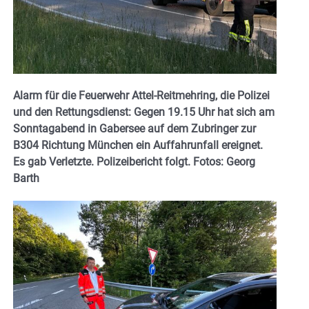
Alarm für die Feuerwehr Attel-Reitmehring, die Polizei
und den Rettungsdienst: Gegen 19.15 Uhr hat sich am
Sonntagabend in Gabersee auf dem Zubringer zur
B304 Richtung München ein Auffahrunfall ereignet.
Es gab Verletzte. Polizeibericht folgt. Fotos: Georg
Barth