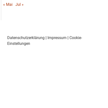
« Mai
Jul »
Datenschutzerklärung
|
Impressum
|
Cookie-
Einstellungen