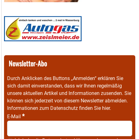
Newsletter-Abo
Durch Anklicken des Buttons „Anmelden“ erklären Sie
sich damit einverstanden, dass wir Ihnen regelmäßig
unsere aktuellen Artikel und Informationen zusenden. Sie
können sich jederzeit von diesem Newsletter abmelden.
Informationen zum Datenschutz finden Sie
hier
.
*
E-Mail