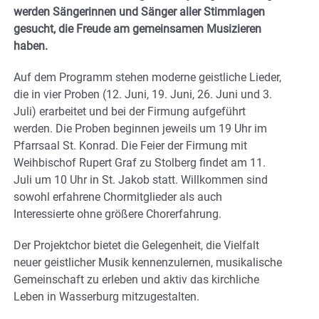
werden Sängerinnen und Sänger aller Stimmlagen
gesucht, die Freude am gemeinsamen Musizieren
haben.
Auf dem Programm stehen moderne geistliche Lieder,
die in vier Proben (12. Juni, 19. Juni, 26. Juni und 3.
Juli) erarbeitet und bei der Firmung aufgeführt
werden. Die Proben beginnen jeweils um 19 Uhr im
Pfarrsaal St. Konrad. Die Feier der Firmung mit
Weihbischof Rupert Graf zu Stolberg findet am 11.
Juli um 10 Uhr in St. Jakob statt. Willkommen sind
sowohl erfahrene Chormitglieder als auch
Interessierte ohne größere Chorerfahrung.
Der Projektchor bietet die Gelegenheit, die Vielfalt
neuer geistlicher Musik kennenzulernen, musikalische
Gemeinschaft zu erleben und aktiv das kirchliche
Leben in Wasserburg mitzugestalten.