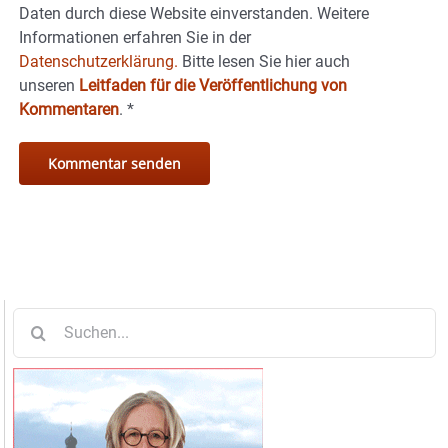
Daten durch diese Website einverstanden. Weitere
Informationen erfahren Sie in der
Datenschutzerklärung.
Bitte lesen Sie hier auch
unseren
Leitfaden für die Veröffentlichung von
Kommentaren
.
*
Suche
nach: