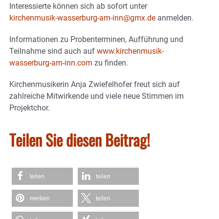
Interessierte können sich ab sofort unter
kirchenmusik-wasserburg-am-inn@gmx.de
anmelden.
Informationen zu Probenterminen, Aufführung und
Teilnahme sind auch auf
www.kirchenmusik-
wasserburg-am-inn.com
zu finden.
Kirchenmusikerin Anja Zwiefelhofer freut sich auf
zahlreiche Mitwirkende und viele neue Stimmen im
Projektchor.
Teilen Sie diesen Beitrag!
teilen
teilen
merken
teilen