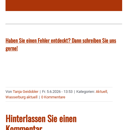
Haben Sie einen Fehler entdeckt? Dann schreiben Sie uns
gerne!
Von
Tanja Geidobler
|
Fr. 5.6.2026 - 13:53
|
Kategorien:
Aktuell
,
Wasserburg aktuell
|
0 Kommentare
Hinterlassen Sie einen
Kommentar