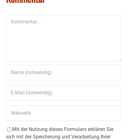
Kommentar
Mit der Nutzung dieses Formulars erklären Sie
sich mit der Speicherung und Verarbeitung Ihrer