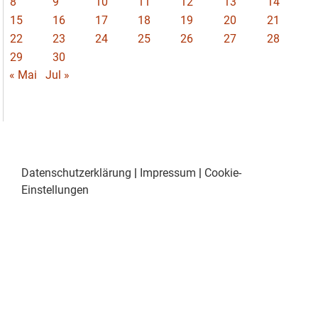
8
9
10
11
12
13
14
15
16
17
18
19
20
21
22
23
24
25
26
27
28
29
30
« Mai
Jul »
Datenschutzerklärung
|
Impressum
|
Cookie-
Einstellungen