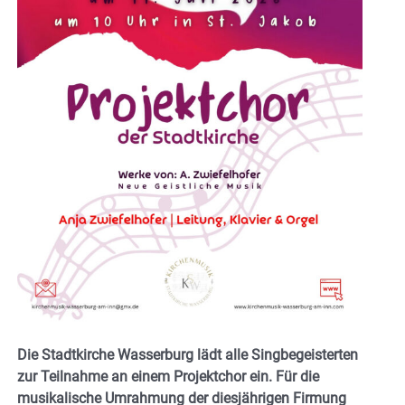
Die Stadtkirche Wasserburg lädt alle Singbegeisterten
zur Teilnahme an einem Projektchor ein. Für die
musikalische Umrahmung der diesjährigen Firmung