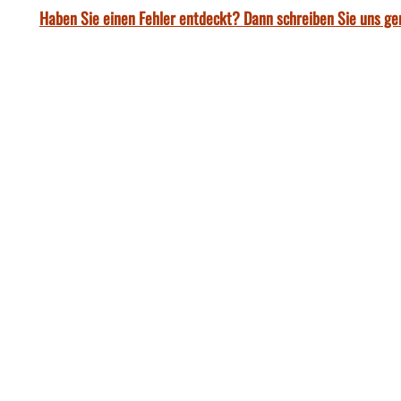
Haben Sie einen Fehler entdeckt? Dann schreiben Sie uns ge