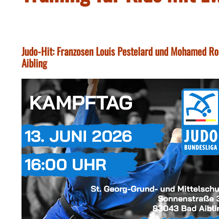
Judo-Hit: Franzosen Louis Pestelard und Mohamed R
Aibling