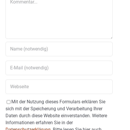
Mit der Nutzung dieses Formulars erklären Sie
sich mit der Speicherung und Verarbeitung Ihrer
Daten durch diese Website einverstanden. Weitere
Informationen erfahren Sie in der
Datenschutzerklärung.
Bitte lesen Sie hier auch