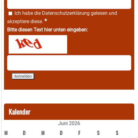
Ich habe die
Datenschutzerklärung
gelesen und
*
akzeptiere diese.
Bitte diesen Text hier unten eingeben:
Kalender
Juni 2026
M
D
M
D
F
S
S