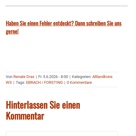
Haben Sie einen Fehler entdeckt? Dann schreiben Sie uns
gerne!
Von
Renate Drax
|
Fr. 5.6.2026 - 8:00
|
Kategorien:
Altlandkreis
WS
|
Tags:
EBRACH / FORSTING
|
0 Kommentare
Hinterlassen Sie einen
Kommentar
Kommentar