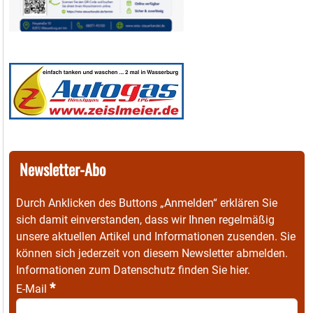
Newsletter-Abo
Durch Anklicken des Buttons „Anmelden“ erklären Sie
sich damit einverstanden, dass wir Ihnen regelmäßig
unsere aktuellen Artikel und Informationen zusenden. Sie
können sich jederzeit von diesem Newsletter abmelden.
Informationen zum Datenschutz finden Sie
hier
.
*
E-Mail