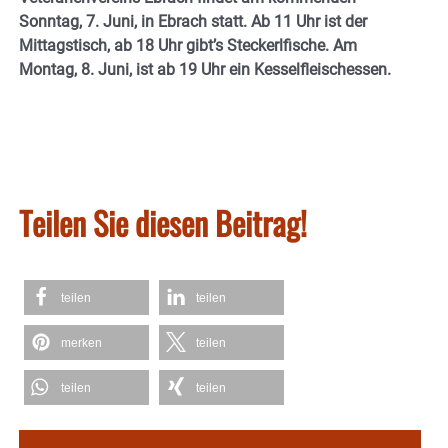
Sonntag, 7. Juni, in Ebrach statt. Ab 11 Uhr ist der
Mittagstisch, ab 18 Uhr gibt’s Steckerlfische. Am
Montag, 8. Juni, ist ab 19 Uhr ein Kesselfleischessen.
Teilen Sie diesen Beitrag!
teilen
teilen
merken
teilen
teilen
teilen