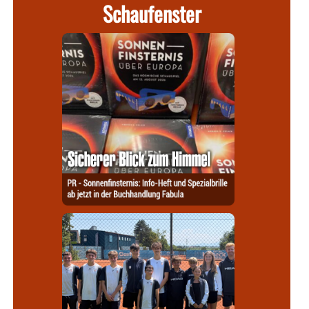
Schaufenster