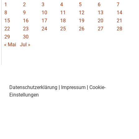
1
2
3
4
5
6
7
8
9
10
11
12
13
14
15
16
17
18
19
20
21
22
23
24
25
26
27
28
29
30
« Mai
Jul »
Datenschutzerklärung
|
Impressum
|
Cookie-
Einstellungen