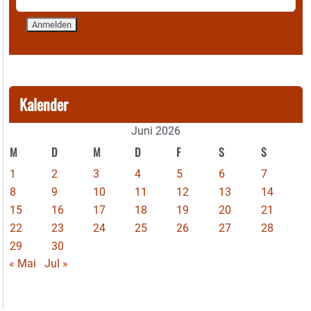
Kalender
Juni 2026
M
D
M
D
F
S
S
1
2
3
4
5
6
7
8
9
10
11
12
13
14
15
16
17
18
19
20
21
22
23
24
25
26
27
28
29
30
« Mai
Jul »