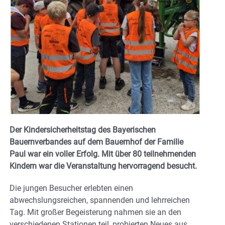
Der Kindersicherheitstag des Bayerischen
Bauernverbandes auf dem Bauernhof der Familie
Paul war ein voller Erfolg. Mit über 80 teilnehmenden
Kindern war die Veranstaltung hervorragend besucht.
Die jungen Besucher erlebten einen
abwechslungsreichen, spannenden und lehrreichen
Tag. Mit großer Begeisterung nahmen sie an den
verschiedenen Stationen teil, probierten Neues aus