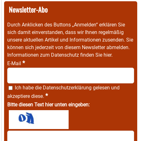
Newsletter-Abo
Durch Anklicken des Buttons „Anmelden“ erklären Sie
sich damit einverstanden, dass wir Ihnen regelmäßig
unsere aktuellen Artikel und Informationen zusenden. Sie
können sich jederzeit von diesem Newsletter abmelden.
Informationen zum Datenschutz finden Sie
hier
.
*
E-Mail
Ich habe die
Datenschutzerklärung
gelesen und
*
akzeptiere diese.
Bitte diesen Text hier unten eingeben: