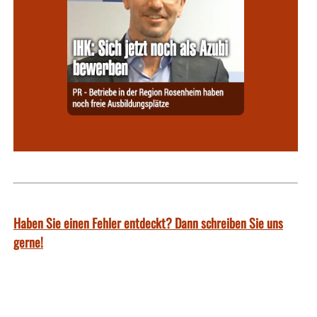
Haben Sie einen Fehler entdeckt? Dann schreiben Sie uns
gerne!