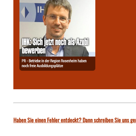
Haben Sie einen Fehler entdeckt? Dann schreiben Sie uns ge