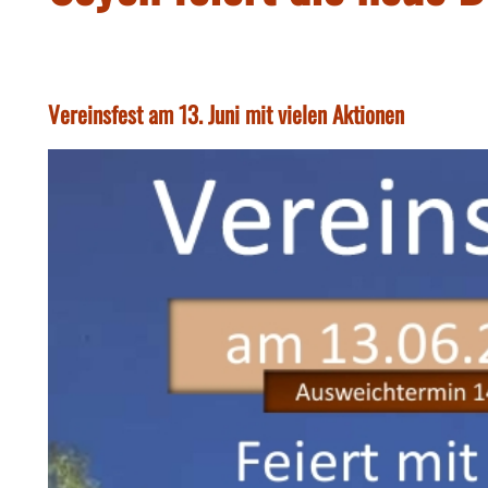
Vereinsfest am 13. Juni mit vielen Aktionen