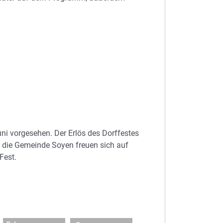
uni vorgesehen. Der Erlös des Dorffestes
d die Gemeinde Soyen freuen sich auf
Fest.