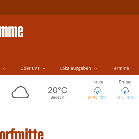
Über uns
Lokalausgaben
Termine
orfmitte