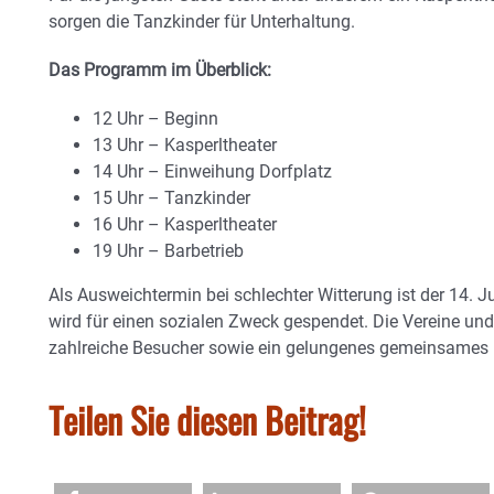
sorgen die Tanzkinder für Unterhaltung.
Das Programm im Überblick:
12 Uhr – Beginn
13 Uhr – Kasperltheater
14 Uhr – Einweihung Dorfplatz
15 Uhr – Tanzkinder
16 Uhr – Kasperltheater
19 Uhr – Barbetrieb
Als Ausweichtermin bei schlechter Witterung ist der 14. J
wird für einen sozialen Zweck gespendet. Die Vereine un
zahlreiche Besucher sowie ein gelungenes gemeinsames 
Teilen Sie diesen Beitrag!