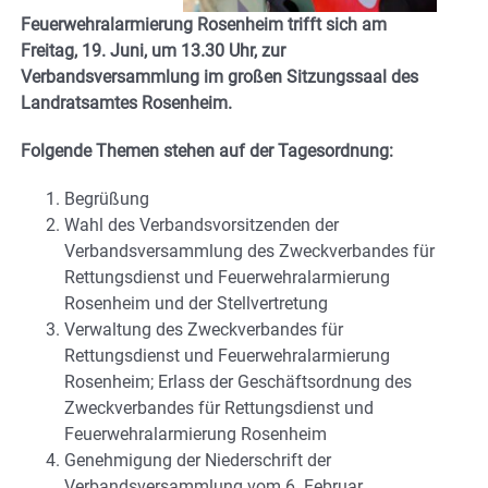
Feuerwehralarmierung Rosenheim trifft sich am
Freitag, 19. Juni, um 13.30 Uhr, zur
Verbandsversammlung im großen Sitzungssaal des
Landratsamtes Rosenheim.
Folgende Themen stehen auf der Tagesordnung:
Begrüßung
Wahl des Verbandsvorsitzenden der
Verbandsversammlung des Zweckverbandes für
Rettungsdienst und Feuerwehralarmierung
Rosenheim und der Stellvertretung
Verwaltung des Zweckverbandes für
Rettungsdienst und Feuerwehralarmierung
Rosenheim; Erlass der Geschäftsordnung des
Zweckverbandes für Rettungsdienst und
Feuerwehralarmierung Rosenheim
Genehmigung der Niederschrift der
Verbandsversammlung vom 6. Februar