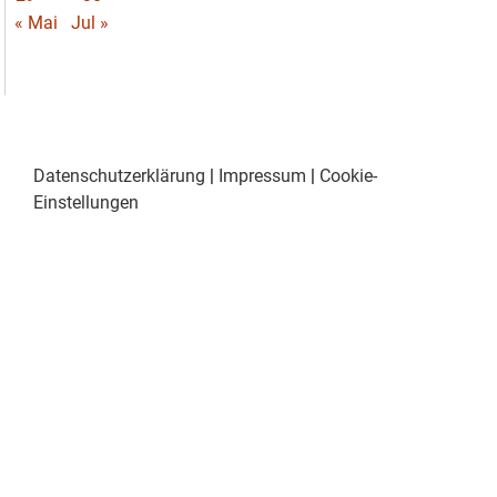
« Mai
Jul »
Datenschutzerklärung
|
Impressum
|
Cookie-
Einstellungen