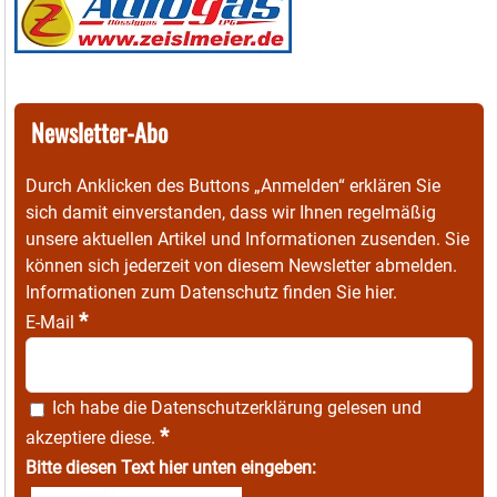
Newsletter-Abo
Durch Anklicken des Buttons „Anmelden“ erklären Sie
sich damit einverstanden, dass wir Ihnen regelmäßig
unsere aktuellen Artikel und Informationen zusenden. Sie
können sich jederzeit von diesem Newsletter abmelden.
Informationen zum Datenschutz finden Sie
hier
.
*
E-Mail
Ich habe die
Datenschutzerklärung
gelesen und
*
akzeptiere diese.
Bitte diesen Text hier unten eingeben: