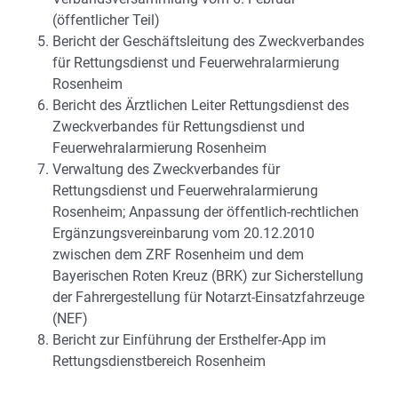
(öffentlicher Teil)
Bericht der Geschäftsleitung des Zweckverbandes
für Rettungsdienst und Feuerwehralarmierung
Rosenheim
Bericht des Ärztlichen Leiter Rettungsdienst des
Zweckverbandes für Rettungsdienst und
Feuerwehralarmierung Rosenheim
Verwaltung des Zweckverbandes für
Rettungsdienst und Feuerwehralarmierung
Rosenheim; Anpassung der öffentlich-rechtlichen
Ergänzungsvereinbarung vom 20.12.2010
zwischen dem ZRF Rosenheim und dem
Bayerischen Roten Kreuz (BRK) zur Sicherstellung
der Fahrergestellung für Notarzt-Einsatzfahrzeuge
(NEF)
Bericht zur Einführung der Ersthelfer-App im
Rettungsdienstbereich Rosenheim