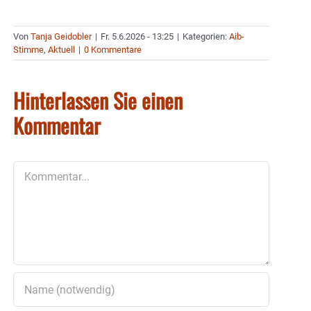
Von
Tanja Geidobler
|
Fr. 5.6.2026 - 13:25
|
Kategorien:
Aib-
Stimme
,
Aktuell
|
0 Kommentare
Hinterlassen Sie einen
Kommentar
Kommentar