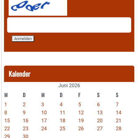
Kalender
Juni 2026
M
D
M
D
F
S
S
1
2
3
4
5
6
7
8
9
10
11
12
13
14
15
16
17
18
19
20
21
22
23
24
25
26
27
28
29
30