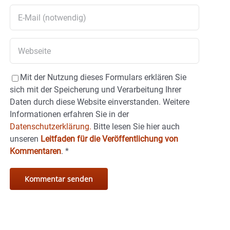
Mit der Nutzung dieses Formulars erklären Sie
sich mit der Speicherung und Verarbeitung Ihrer
Daten durch diese Website einverstanden. Weitere
Informationen erfahren Sie in der
Datenschutzerklärung.
Bitte lesen Sie hier auch
unseren
Leitfaden für die Veröffentlichung von
Kommentaren
.
*