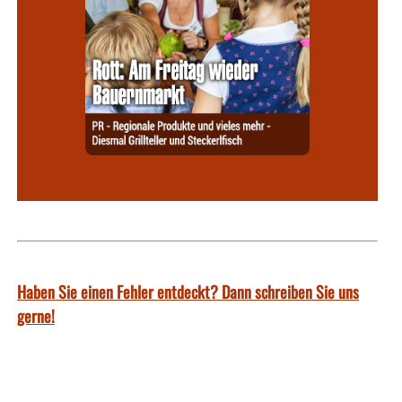
Haben Sie einen Fehler entdeckt? Dann schreiben Sie uns
gerne!