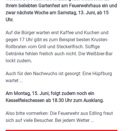
ihrem beliebten Gartenfest am Feuerwehrhaus ein und
zwar nächste Woche am Samstag, 13. Juni, ab 15
Uhr.
Auf die Bürger warten erst Kaffee und Kuchen und
gegen 17 Uhr gibt es zum Beispiel besten Krusten-
Rollbraten vom Grill und Steckerlfisch. Süffige
Getränke fehlen freilich auch nicht. Die Weißbier-Bar
lockt zudem
.
Auch für den Nachwuchs ist gesorgt: Eine Hüpfburg
wartet …
Am Montag, 15. Juni, folgt zudem noch ein
Kesselfleischessen ab 18.30 Uhr zum Ausklang.
Also bitte vormerken: Die Feuerwehr aus Edling freut
sich auf viele Besucher. Bei jedem Wetter …