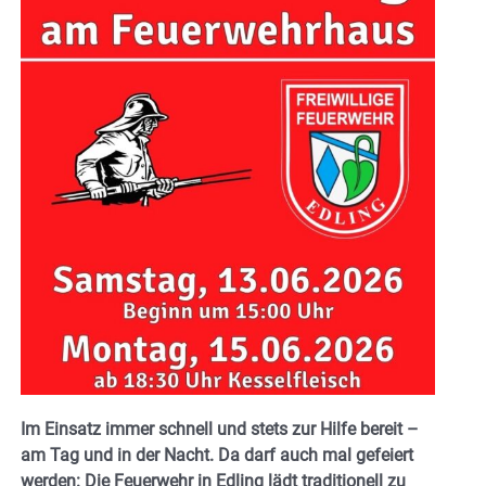
Im Einsatz immer schnell und stets zur Hilfe bereit –
am Tag und in der Nacht. Da darf auch mal gefeiert
werden: Die Feuerwehr in Edling lädt traditionell zu