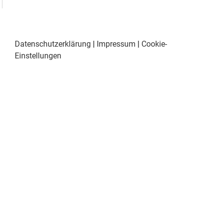
Datenschutzerklärung
|
Impressum
|
Cookie-
Einstellungen