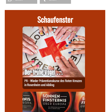
Schaufenster