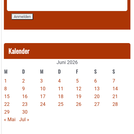
Kalender
Juni 2026
M
D
M
D
F
S
S
1
2
3
4
5
6
7
8
9
10
11
12
13
14
15
16
17
18
19
20
21
22
23
24
25
26
27
28
29
30
« Mai
Jul »