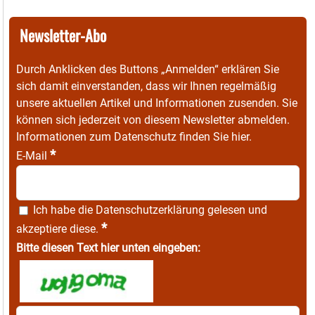
Newsletter-Abo
Durch Anklicken des Buttons „Anmelden“ erklären Sie
sich damit einverstanden, dass wir Ihnen regelmäßig
unsere aktuellen Artikel und Informationen zusenden. Sie
können sich jederzeit von diesem Newsletter abmelden.
Informationen zum Datenschutz finden Sie
hier
.
*
E-Mail
Ich habe die
Datenschutzerklärung
gelesen und
*
akzeptiere diese.
Bitte diesen Text hier unten eingeben: