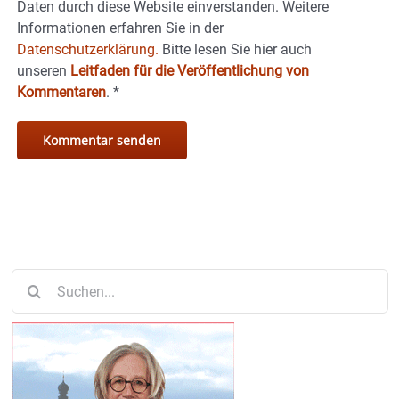
Daten durch diese Website einverstanden. Weitere
Informationen erfahren Sie in der
Datenschutzerklärung.
Bitte lesen Sie hier auch
unseren
Leitfaden für die Veröffentlichung von
Kommentaren
.
*
Suche
nach: