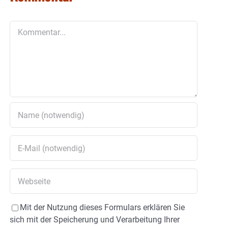
Kommentar
Mit der Nutzung dieses Formulars erklären Sie
sich mit der Speicherung und Verarbeitung Ihrer