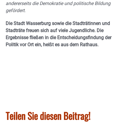
andererseits die Demokratie und politische Bildung
gefördert.
Die Stadt Wasserburg sowie die Stadträtinnen und
Stadträte freuen sich auf viele Jugendliche. Die
Ergebnisse fließen in die Entscheidungsfindung der
Politik vor Ort ein, heißt es aus dem Rathaus
.
Teilen Sie diesen Beitrag!