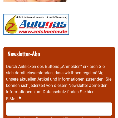
Newsletter-Abo
Durch Anklicken des Buttons „Anmelden“ erklären Sie
sich damit einverstanden, dass wir Ihnen regelmäßig
unsere aktuellen Artikel und Informationen zusenden. Sie
können sich jederzeit von diesem Newsletter abmelden.
Informationen zum Datenschutz finden Sie
hier
.
*
E-Mail