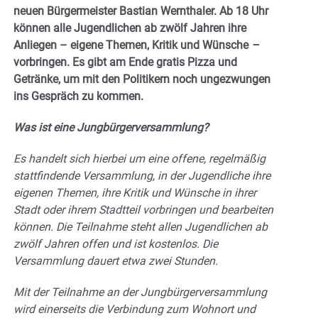
neuen Bürgermeister Bastian Wernthaler. Ab 18 Uhr
können alle Jugendlichen ab zwölf Jahren ihre
Anliegen – eigene Themen, Kritik und Wünsche
–
vorbringen. Es gibt am Ende gratis Pizza und
Getränke, um mit den Politikern noch ungezwungen
ins Gespräch zu kommen.
Was ist eine Jungbürgerversammlung?
Es handelt sich hierbei um eine offene, regelmäßig
stattfindende Versammlung, in der Jugendliche ihre
eigenen Themen, ihre Kritik und Wünsche in ihrer
Stadt oder ihrem Stadtteil vorbringen und bearbeiten
können. Die Teilnahme steht allen Jugendlichen ab
zwölf Jahren offen und ist kostenlos. Die
Versammlung dauert etwa zwei Stunden.
Mit der Teilnahme an der Jungbürgerversammlung
wird einerseits die Verbindung zum Wohnort und