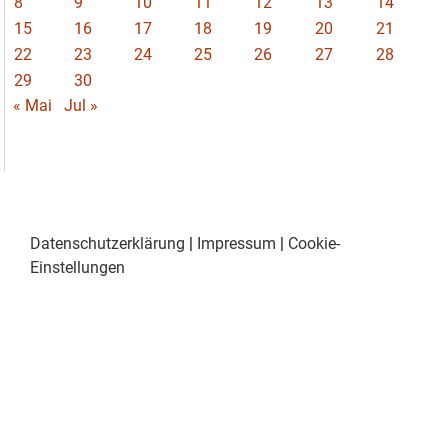
8
9
10
11
12
13
14
15
16
17
18
19
20
21
22
23
24
25
26
27
28
29
30
« Mai
Jul »
Datenschutzerklärung
|
Impressum
|
Cookie-
Einstellungen