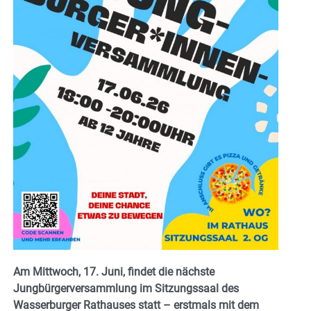
Am Mittwoch, 17. Juni, findet die nächste
Jungbürgerversammlung im Sitzungssaal des
Wasserburger Rathauses statt – erstmals mit dem