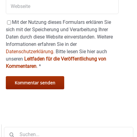
Mit der Nutzung dieses Formulars erklären Sie
sich mit der Speicherung und Verarbeitung Ihrer
Daten durch diese Website einverstanden. Weitere
Informationen erfahren Sie in der
Datenschutzerklärung.
Bitte lesen Sie hier auch
unseren
Leitfaden für die Veröffentlichung von
Kommentaren
.
*
Suche