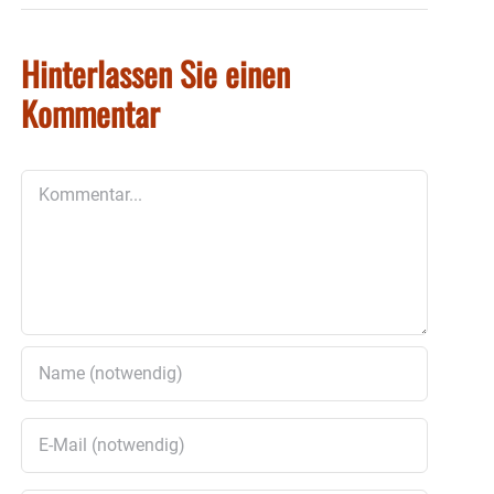
Hinterlassen Sie einen
Kommentar
Kommentar