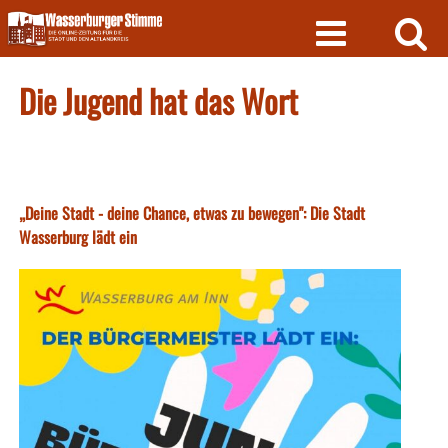
Skip
to
content
Die Jugend hat das Wort
„Deine Stadt - deine Chance, etwas zu bewegen": Die Stadt
Wasserburg lädt ein