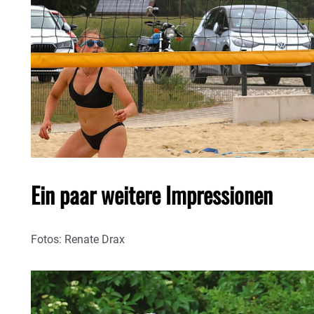
Ein paar weitere Impressionen
Fotos: Renate Drax