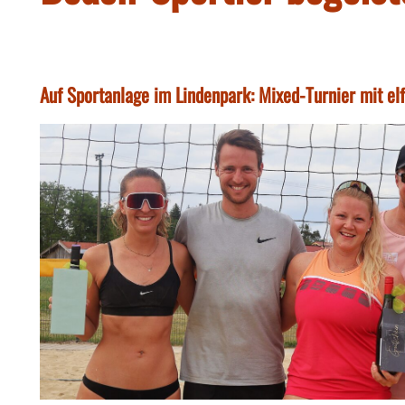
Auf Sportanlage im Lindenpark: Mixed-Turnier mit el