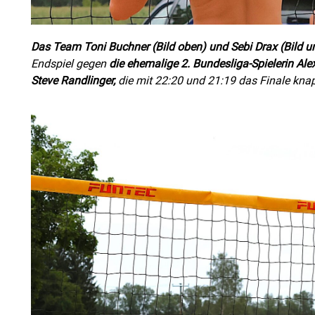
Das Team Toni Buchner (Bild oben) und Sebi Drax (Bild u
Endspiel gegen
die ehemalige 2. Bundesliga-Spielerin Ale
Steve Randlinger,
die mit 22:20 und 21:19 das Finale knap