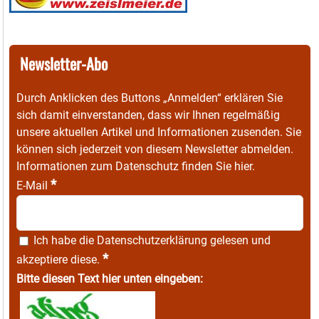
Newsletter-Abo
Durch Anklicken des Buttons „Anmelden“ erklären Sie
sich damit einverstanden, dass wir Ihnen regelmäßig
unsere aktuellen Artikel und Informationen zusenden. Sie
können sich jederzeit von diesem Newsletter abmelden.
Informationen zum Datenschutz finden Sie
hier
.
*
E-Mail
Ich habe die
Datenschutzerklärung
gelesen und
*
akzeptiere diese.
Bitte diesen Text hier unten eingeben: