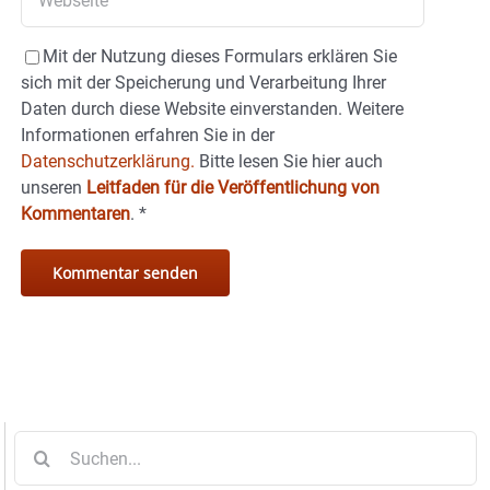
Mit der Nutzung dieses Formulars erklären Sie
sich mit der Speicherung und Verarbeitung Ihrer
Daten durch diese Website einverstanden. Weitere
Informationen erfahren Sie in der
Datenschutzerklärung.
Bitte lesen Sie hier auch
unseren
Leitfaden für die Veröffentlichung von
Kommentaren
.
*
Suche
nach: