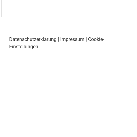
Datenschutzerklärung
|
Impressum
|
Cookie-
Einstellungen