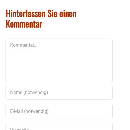
Hinterlassen Sie einen
Kommentar
Kommentar