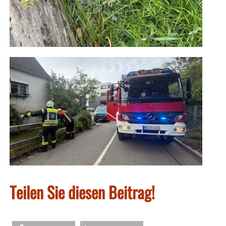
Teilen Sie diesen Beitrag!