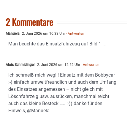
2 Kommentare
Manuela
2. Juni 2026 um 10:33 Uhr
- Antworten
Man beachte das Einsatzfahrzeug auf Bild 1 …
Alois Schmidinger
2. Juni 2026 um 12:52 Uhr
- Antworten
Ich schmeiß mich weg!!! Einsatz mit dem Bobbycar
:-) einfach umweltfreundlich und auch dem Umfang
des Einsatzes angemessen – nicht gleich mit
Löschfahrzeig usw. ausrücken, manchmal reicht
auch das kleine Besteck ….. :-)) danke für den
Hinweis, @Manuela