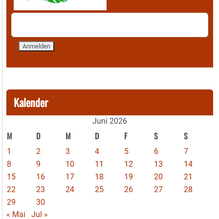
Kalender
Juni 2026
M
D
M
D
F
S
S
1
2
3
4
5
6
7
8
9
10
11
12
13
14
15
16
17
18
19
20
21
22
23
24
25
26
27
28
29
30
« Mai
Jul »