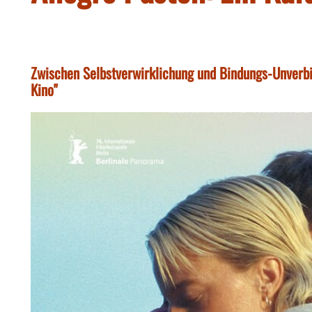
Zwischen Selbstverwirklichung und Bindungs-Unverbin
Kino"