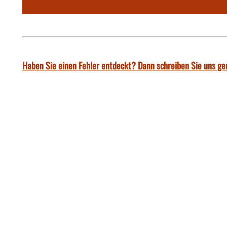
Haben Sie einen Fehler entdeckt? Dann schreiben Sie uns ge