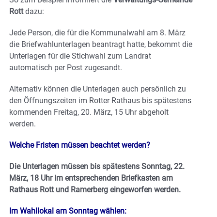
Rott
dazu:
Jede Person, die für die Kommunalwahl am 8. März
die Briefwahlunterlagen beantragt hatte, bekommt die
Unterlagen für die Stichwahl zum Landrat
automatisch per Post zugesandt.
Alternativ können die Unterlagen auch persönlich zu
den Öffnungszeiten im Rotter Rathaus bis spätestens
kommenden Freitag, 20. März, 15 Uhr abgeholt
werden.
Welche Fristen müssen beachtet werden?
Die Unterlagen müssen bis spätestens Sonntag, 22.
März, 18 Uhr im entsprechenden Briefkasten am
Rathaus Rott und Ramerberg eingeworfen werden.
Im Wahllokal am Sonntag wählen: