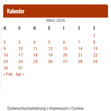
Kalender
März 2026
M
D
M
D
F
S
S
1
2
3
4
5
6
7
8
9
10
11
12
13
14
15
16
17
18
19
20
21
22
23
24
25
26
27
28
29
30
31
« Feb
Apr »
Datenschutzerklärung
|
Impressum
|
Cookie-