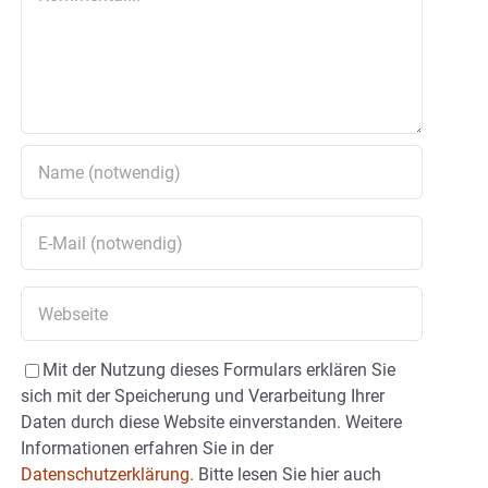
Mit der Nutzung dieses Formulars erklären Sie
sich mit der Speicherung und Verarbeitung Ihrer
Daten durch diese Website einverstanden. Weitere
Informationen erfahren Sie in der
Datenschutzerklärung.
Bitte lesen Sie hier auch