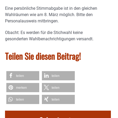
Eine persönliche Stimmabgabe ist in den gleichen
Wahlräumen wie am 8. März möglich. Bitte den
Personalausweis mitbringen.
Obacht: Es werden für die Stichwahl keine
gesonderten Wahlbenachrichtigungen versandt.
Teilen Sie diesen Beitrag!
teilen
teilen
merken
teilen
teilen
teilen