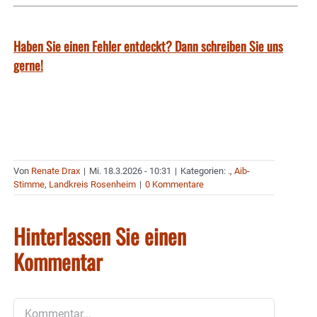
Haben Sie einen Fehler entdeckt? Dann schreiben Sie uns
gerne!
Von
Renate Drax
|
Mi. 18.3.2026 - 10:31
|
Kategorien:
.
,
Aib-
Stimme
,
Landkreis Rosenheim
|
0 Kommentare
Hinterlassen Sie einen
Kommentar
Kommentar