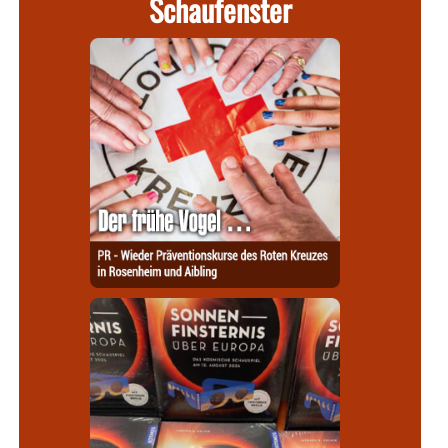
Schaufenster