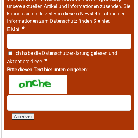
unsere aktuellen Artikel und Informationen zusenden. Sie
können sich jederzeit von diesem Newsletter abmelden.
Informationen zum Datenschutz finden Sie
hier
.
*
E-Mail
Ich habe die
Datenschutzerklärung
gelesen und
*
akzeptiere diese.
Bitte diesen Text hier unten eingeben: