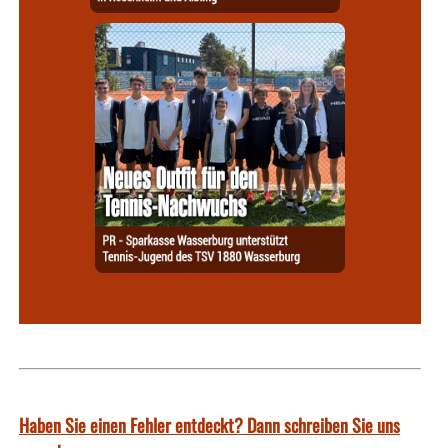
Haben Sie einen Fehler entdeckt? Dann schreiben Sie uns