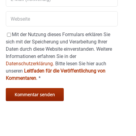
Mit der Nutzung dieses Formulars erklären Sie
sich mit der Speicherung und Verarbeitung Ihrer
Daten durch diese Website einverstanden. Weitere
Informationen erfahren Sie in der
Datenschutzerklärung.
Bitte lesen Sie hier auch
unseren
Leitfaden für die Veröffentlichung von
Kommentaren
.
*