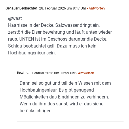
Genauer Beobachter
28. Februar 2026 um 8:47 Uhr
- Antworten
@wast
Haarrisse in der Decke, Salzwasser dringt ein,
zerstört die Eisenbewehrung und läuft unten wieder
raus. UNTEN ist im Geschoss darunter die Decke.
Schlau beobachtet gell! Dazu muss ich kein
Hochbauingenieur sein.
Bewi
28. Februar 2026 um 13:59 Uhr
- Antworten
Dann sei so gut und teil dein Wissen mit dem
Hochbauingenieur. Es gibt genügend
Möglichkeiten das Eindringen zu verhindern.
Wenn du ihm das sagst, wird er das sicher
berücksichtigen.