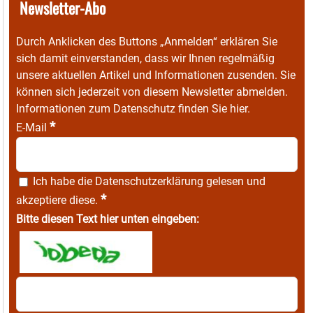
Newsletter-Abo
Durch Anklicken des Buttons „Anmelden“ erklären Sie
sich damit einverstanden, dass wir Ihnen regelmäßig
unsere aktuellen Artikel und Informationen zusenden. Sie
können sich jederzeit von diesem Newsletter abmelden.
Informationen zum Datenschutz finden Sie
hier
.
*
E-Mail
Ich habe die
Datenschutzerklärung
gelesen und
*
akzeptiere diese.
Bitte diesen Text hier unten eingeben: