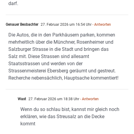
darf.
Genauer Beobachter
27. Februar 2026 um 16:54 Uhr
- Antworten
Die Autos, die in den Parkhäusern parken, kommen
mehrheitlich über die Münchner, Rosenheimer und
Salzburger Strasse in die Stadt und bringen das
Salz mit. Diese Strassen sind allesamt
Staatsstrassen und werden von der
Strassenmeisterei Ebersberg geräumt und gestreut.
Recherche nebensächlich, Hauptsache kommentiert!
Wast
27. Februar 2026 um 18:38 Uhr
- Antworten
Wenn du so schlau bist, kannst mir gleich noch
erklären, wie das Streusalz an die Decke
kommt