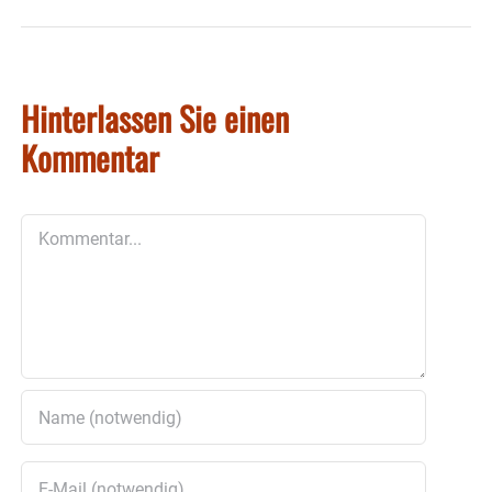
Hinterlassen Sie einen
Kommentar
Kommentar