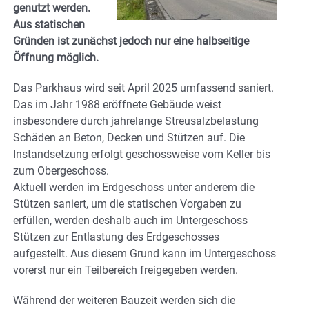
genutzt werden.
Aus statischen
Gründen ist zunächst jedoch nur eine halbseitige
Öffnung möglich.
Das Parkhaus wird seit April 2025 umfassend saniert.
Das im Jahr 1988 eröffnete Gebäude weist
insbesondere durch jahrelange Streusalzbelastung
Schäden an Beton, Decken und Stützen auf. Die
Instandsetzung erfolgt geschossweise vom Keller bis
zum Obergeschoss.
Aktuell werden im Erdgeschoss unter anderem die
Stützen saniert, um die statischen Vorgaben zu
erfüllen, werden deshalb auch im Untergeschoss
Stützen zur Entlastung des Erdgeschosses
aufgestellt. Aus diesem Grund kann im Untergeschoss
vorerst nur ein Teilbereich freigegeben werden.
Während der weiteren Bauzeit werden sich die