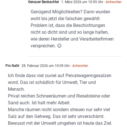
Genauer Beobachter
1. März 2026 um 10:05 Uhr
- Antworten
Genügend Möglichkeiten? Dann wurden
wohl bis jetzt die falschen gewählt.
Problem ist, dass die Beschichtungen
nicht so dicht sind und so lange halten,
wie deren Hersteller und Verarbeiterfirmen
versprechen. 😉
Pro Natir
28. Februar 2026 um 10:09 Uhr
- Antworten
Ich finde dass viel zuviel auf Peivatwegenngesalzen
word. Das ist schädlich für Umwelt, Tier und
Mensch.
Privat reichen Schneeräumen und Rieselsteine oder
Sand auch. Ist halt mehr Arbeit.
Manche räumen nicht sondern streuen nur sehr viel
Salz auf den Gehweg. Das ist sehr unverschämt.
Bewusst mit der Umwelt umgehen ist heute das Ziel.