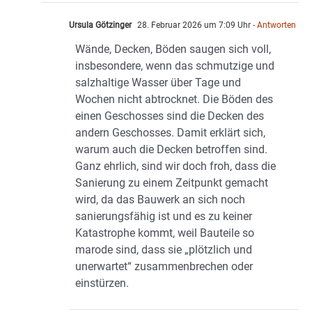
Ursula Götzinger
28. Februar 2026 um 7:09 Uhr
- Antworten
Wände, Decken, Böden saugen sich voll,
insbesondere, wenn das schmutzige und
salzhaltige Wasser über Tage und
Wochen nicht abtrocknet. Die Böden des
einen Geschosses sind die Decken des
andern Geschosses. Damit erklärt sich,
warum auch die Decken betroffen sind.
Ganz ehrlich, sind wir doch froh, dass die
Sanierung zu einem Zeitpunkt gemacht
wird, da das Bauwerk an sich noch
sanierungsfähig ist und es zu keiner
Katastrophe kommt, weil Bauteile so
marode sind, dass sie „plötzlich und
unerwartet“ zusammenbrechen oder
einstürzen.