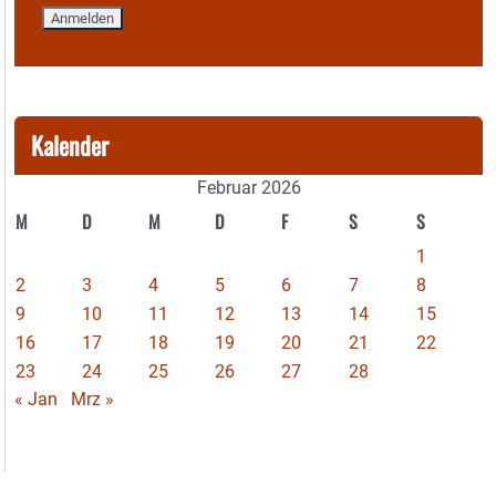
Kalender
Februar 2026
M
D
M
D
F
S
S
1
2
3
4
5
6
7
8
9
10
11
12
13
14
15
16
17
18
19
20
21
22
23
24
25
26
27
28
« Jan
Mrz »