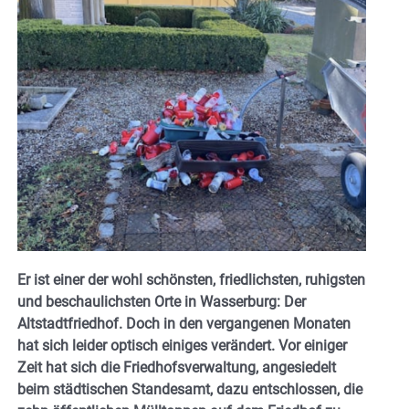
Er ist einer der wohl schönsten, friedlichsten, ruhigsten
und beschaulichsten Orte in Wasserburg: Der
Altstadtfriedhof. Doch in den vergangenen Monaten
hat sich leider optisch einiges verändert. Vor einiger
Zeit hat sich die Friedhofsverwaltung, angesiedelt
beim städtischen Standesamt, dazu entschlossen, die