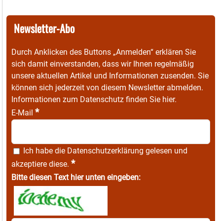
Newsletter-Abo
Durch Anklicken des Buttons „Anmelden“ erklären Sie
sich damit einverstanden, dass wir Ihnen regelmäßig
unsere aktuellen Artikel und Informationen zusenden. Sie
können sich jederzeit von diesem Newsletter abmelden.
Informationen zum Datenschutz finden Sie
hier
.
*
E-Mail
Ich habe die
Datenschutzerklärung
gelesen und
*
akzeptiere diese.
Bitte diesen Text hier unten eingeben: