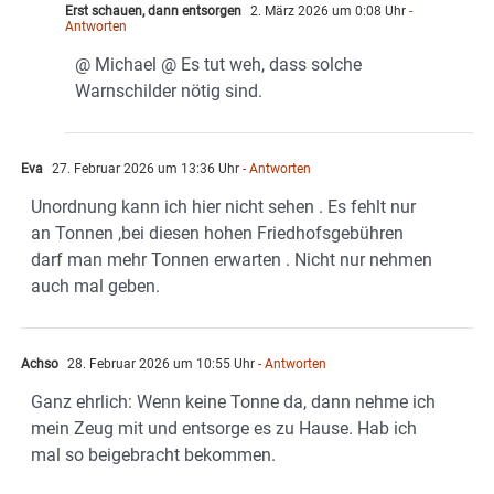
Erst schauen, dann entsorgen
2. März 2026 um 0:08 Uhr
-
Antworten
@ Michael @ Es tut weh, dass solche
Warnschilder nötig sind.
Eva
27. Februar 2026 um 13:36 Uhr
- Antworten
Unordnung kann ich hier nicht sehen . Es fehlt nur
an Tonnen ,bei diesen hohen Friedhofsgebühren
darf man mehr Tonnen erwarten . Nicht nur nehmen
auch mal geben.
Achso
28. Februar 2026 um 10:55 Uhr
- Antworten
Ganz ehrlich: Wenn keine Tonne da, dann nehme ich
mein Zeug mit und entsorge es zu Hause. Hab ich
mal so beigebracht bekommen.