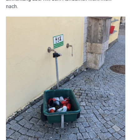
nach.