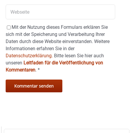
Mit der Nutzung dieses Formulars erklären Sie
sich mit der Speicherung und Verarbeitung Ihrer
Daten durch diese Website einverstanden. Weitere
Informationen erfahren Sie in der
Datenschutzerklärung.
Bitte lesen Sie hier auch
unseren
Leitfaden für die Veröffentlichung von
Kommentaren
.
*
Suche