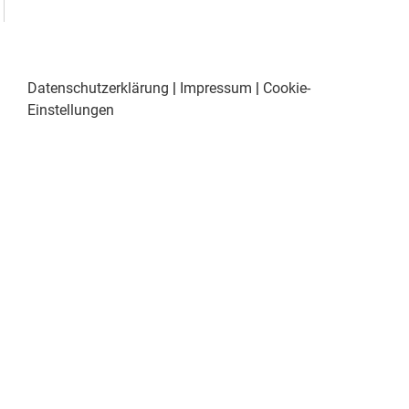
Datenschutzerklärung
|
Impressum
|
Cookie-
Einstellungen