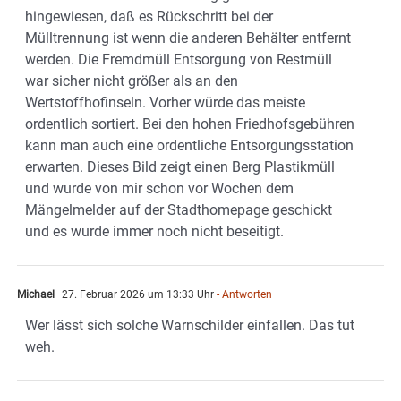
hingewiesen, daß es Rückschritt bei der
Mülltrennung ist wenn die anderen Behälter entfernt
werden. Die Fremdmüll Entsorgung von Restmüll
war sicher nicht größer als an den
Wertstoffhofinseln. Vorher würde das meiste
ordentlich sortiert. Bei den hohen Friedhofsgebühren
kann man auch eine ordentliche Entsorgungsstation
erwarten. Dieses Bild zeigt einen Berg Plastikmüll
und wurde von mir schon vor Wochen dem
Mängelmelder auf der Stadthomepage geschickt
und es wurde immer noch nicht beseitigt.
Michael
27. Februar 2026 um 13:33 Uhr
- Antworten
Wer lässt sich solche Warnschilder einfallen. Das tut
weh.