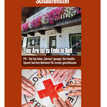
Schaufenster