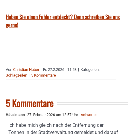
Haben Sie einen Fehler entdeckt? Dann schreiben Sie uns
gerne!
Von
Christian Huber
|
Fr. 27.2.2026 - 11:53
|
Kategorien:
Schlagzeilen
|
5 Kommentare
5 Kommentare
Häuslmann
27. Februar 2026 um 12:57 Uhr
- Antworten
Ich habe mich gleich nach der Entfernung der
Tonnen in der Stadtverwaltung gemeldet und darauf