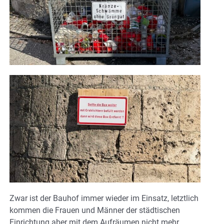
Zwar ist der Bauhof immer wieder im Einsatz, letztlich
kommen die Frauen und Männer der städtischen
Einrichtung aber mit dem Aufräumen nicht mehr