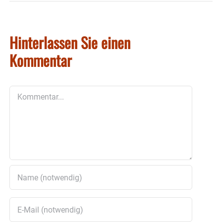
Hinterlassen Sie einen
Kommentar
Kommentar