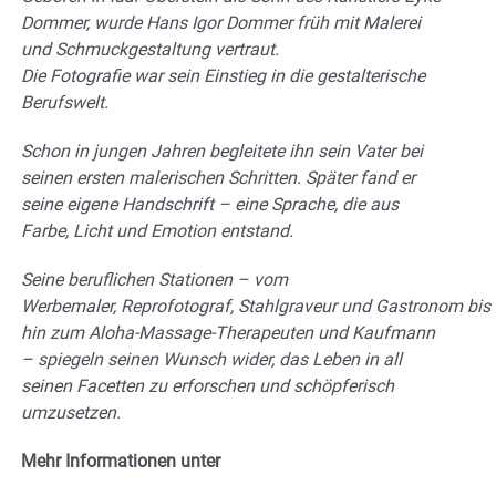
Dommer
, wurde Hans Igor Dommer früh mit Malerei
und Schmuckgestaltung vertraut.
Die
Fotografie
war sein Einstieg in die gestalterische
Berufswelt.
Schon in jungen Jahren begleitete ihn sein Vater bei
seinen ersten malerischen Schritten. Später fand er
seine eigene Handschrift – eine Sprache, die aus
Farbe, Licht und Emotion entstand.
Seine beruflichen Stationen – vom
Werbemaler
,
Reprofotograf
,
Stahlgraveur
und
Gastronom
bis
hin zum
Aloha-Massage-Therapeuten
und
Kaufmann
– spiegeln seinen Wunsch wider, das Leben in all
seinen Facetten zu erforschen und schöpferisch
umzusetzen.
Mehr Informationen unter