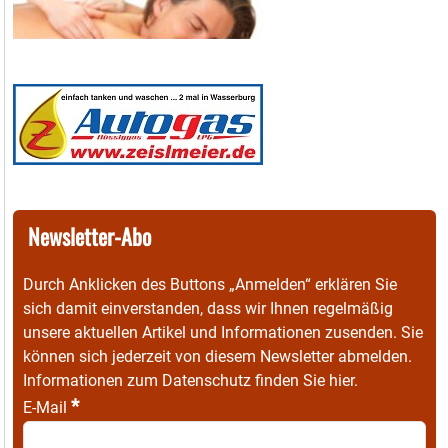
Newsletter-Abo
Durch Anklicken des Buttons „Anmelden“ erklären Sie
sich damit einverstanden, dass wir Ihnen regelmäßig
unsere aktuellen Artikel und Informationen zusenden. Sie
können sich jederzeit von diesem Newsletter abmelden.
Informationen zum Datenschutz finden Sie
hier
.
*
E-Mail