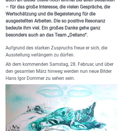
– für das große Interesse, die vielen Gespräche, die
Wertschätzung und die Begeisterung für die
ausgestellten Arbeiten. Die so positive Resonanz
bedeute ihm viel. Ein großes Danke gehe ganz
besonders auch an das Team „Deliano“.
Aufgrund des starken Zuspruchs freue er sich, die
Ausstellung verlängern zu dürfen.
Ab dem kommenden Samstag, 28. Februar, und über
den gesamten März hinweg werden nun neue Bilder
Hans Igor Dommer zu sehen sein.