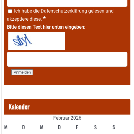
Ich habe die
Datenschutzerklärung
gelesen und
*
akzeptiere diese.
Bitte diesen Text hier unten eingeben:
Kalender
Februar 2026
M
D
M
D
F
S
S