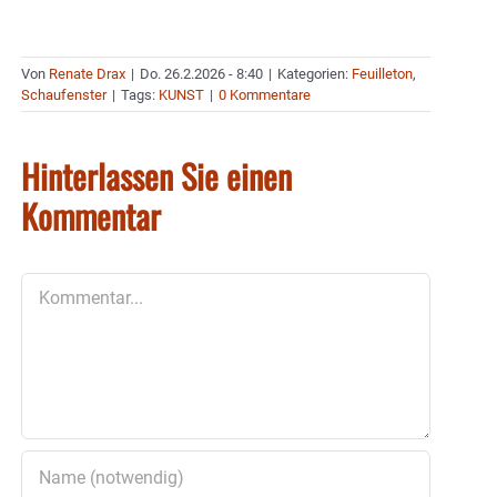
Von
Renate Drax
|
Do. 26.2.2026 - 8:40
|
Kategorien:
Feuilleton
,
Schaufenster
|
Tags:
KUNST
|
0 Kommentare
Hinterlassen Sie einen
Kommentar
Kommentar