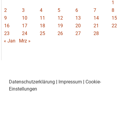
1
2
3
4
5
6
7
8
9
10
11
12
13
14
15
16
17
18
19
20
21
22
23
24
25
26
27
28
« Jan
Mrz »
Datenschutzerklärung
|
Impressum
|
Cookie-
Einstellungen