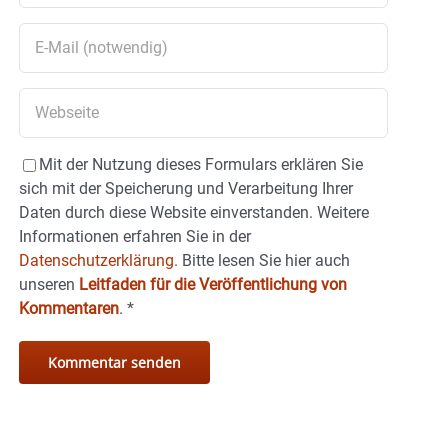
Mit der Nutzung dieses Formulars erklären Sie
sich mit der Speicherung und Verarbeitung Ihrer
Daten durch diese Website einverstanden. Weitere
Informationen erfahren Sie in der
Datenschutzerklärung.
Bitte lesen Sie hier auch
unseren
Leitfaden für die Veröffentlichung von
Kommentaren
.
*