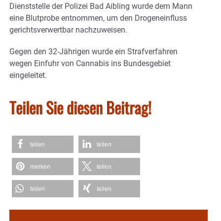
Dienststelle der Polizei Bad Aibling wurde dem Mann
eine Blutprobe entnommen, um den Drogeneinfluss
gerichtsverwertbar nachzuweisen.
Gegen den 32-Jährigen wurde ein Strafverfahren
wegen Einfuhr von Cannabis ins Bundesgebiet
eingeleitet.
Teilen Sie diesen Beitrag!
teilen
teilen
merken
teilen
teilen
teilen