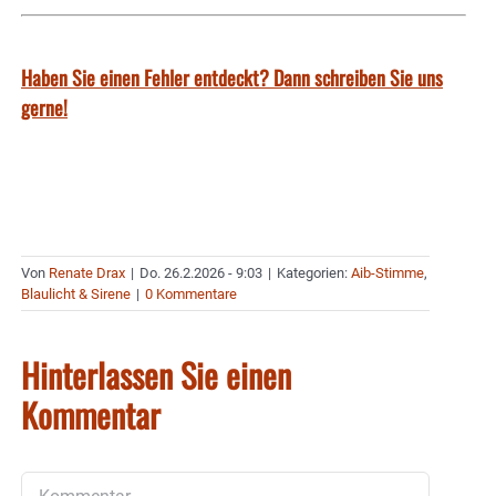
Haben Sie einen Fehler entdeckt? Dann schreiben Sie uns
gerne!
Von
Renate Drax
|
Do. 26.2.2026 - 9:03
|
Kategorien:
Aib-Stimme
,
Blaulicht & Sirene
|
0 Kommentare
Hinterlassen Sie einen
Kommentar
Kommentar