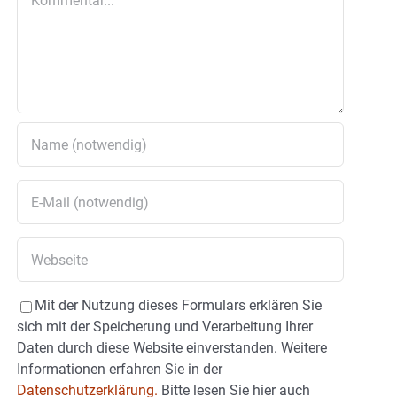
Mit der Nutzung dieses Formulars erklären Sie
sich mit der Speicherung und Verarbeitung Ihrer
Daten durch diese Website einverstanden. Weitere
Informationen erfahren Sie in der
Datenschutzerklärung.
Bitte lesen Sie hier auch