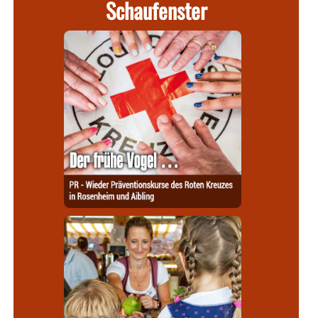
Schaufenster