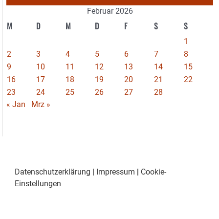
Februar 2026
M
D
M
D
F
S
S
1
2
3
4
5
6
7
8
9
10
11
12
13
14
15
16
17
18
19
20
21
22
23
24
25
26
27
28
« Jan
Mrz »
Datenschutzerklärung
|
Impressum
|
Cookie-
Einstellungen