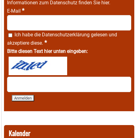
Informationen zum Datenschutz finden Sie
hier
.
*
E-Mail
Ich habe die
Datenschutzerklärung
gelesen und
*
akzeptiere diese.
Bitte diesen Text hier unten eingeben:
Kalender