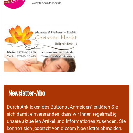
Newsletter-Abo
Durch Anklicken des Buttons „Anmelden“ erklären Sie
sich damit einverstanden, dass wir Ihnen regelmäßig
unsere aktuellen Artikel und Informationen zusenden. Sie
können sich jederzeit von diesem Newsletter abmelden.