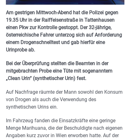
Am gestrigen Mittwoch-Abend hat die Polizei gegen
19.35 Uhr in der Raiffeisenstraße in Tattenhausen
einen Pkw zur Kontrolle gestoppt. Der 32-jährige,
österreichische Fahrer unterzog sich auf Anforderung
einem Drogenschnelltest und gab hierfür eine
Urinprobe ab.
Bei der Überprüfung stellten die Beamten in der
mitgebrachten Probe eine Tüte mit sogenanntem
„Clean Urin“ (synthetischer Urin) fest.
Auf Nachfrage räumte der Mann sowohl den Konsum
von Drogen als auch die Verwendung des
synthetischen Urins ein.
Im Fahrzeug fanden die Einsatzkräfte eine geringe
Menge Marihuana, die der Beschuldigte nach eigenen
Angaben kurz zuvor in Wien erworben hatte. Auf der