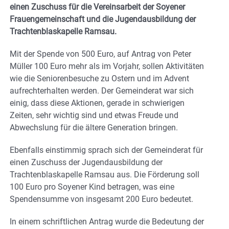
einen Zuschuss für die Vereinsarbeit der Soyener
Frauengemeinschaft und die Jugendausbildung der
Trachtenblaskapelle Ramsau.
Mit der Spende von 500 Euro, auf Antrag von Peter
Müller 100 Euro mehr als im Vorjahr, sollen Aktivitäten
wie die Seniorenbesuche zu Ostern und im Advent
aufrechterhalten werden. Der Gemeinderat war sich
einig, dass diese Aktionen, gerade in schwierigen
Zeiten, sehr wichtig sind und etwas Freude und
Abwechslung für die ältere Generation bringen.
Ebenfalls einstimmig sprach sich der Gemeinderat für
einen Zuschuss der Jugendausbildung der
Trachtenblaskapelle Ramsau aus. Die Förderung soll
100 Euro pro Soyener Kind betragen, was eine
Spendensumme von insgesamt 200 Euro bedeutet.
In einem schriftlichen Antrag wurde die Bedeutung der