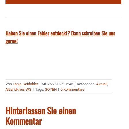
Haben Sie einen Fehler entdeckt? Dann schreiben Sie uns
gerne!
Von
Tanja Geidobler
|
Mi. 25.2.2026 - 6:45
|
Kategorien:
Aktuell
,
Altlandkreis WS
|
Tags:
SOYEN
|
0 Kommentare
Hinterlassen Sie einen
Kommentar