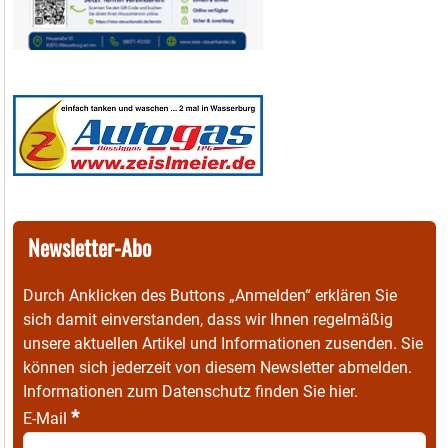
Newsletter-Abo
Durch Anklicken des Buttons „Anmelden“ erklären Sie
sich damit einverstanden, dass wir Ihnen regelmäßig
unsere aktuellen Artikel und Informationen zusenden. Sie
können sich jederzeit von diesem Newsletter abmelden.
Informationen zum Datenschutz finden Sie
hier
.
*
E-Mail