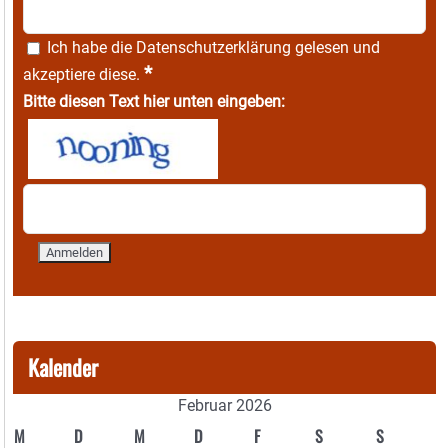
Ich habe die
Datenschutzerklärung
gelesen und
*
akzeptiere diese.
Bitte diesen Text hier unten eingeben:
Kalender
Februar 2026
M
D
M
D
F
S
S