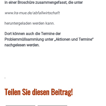
in einer Broschüre zusammengefasst, die unter
www.lra-mue.de/abfallwirtschaft
heruntergeladen werden kann.
Dort können auch die Termine der
Problemmüllsammlung unter „Aktionen und Termine“
nachgelesen werden.
Teilen Sie diesen Beitrag!