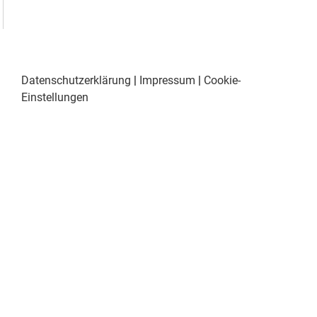
Datenschutzerklärung
|
Impressum
|
Cookie-
Einstellungen