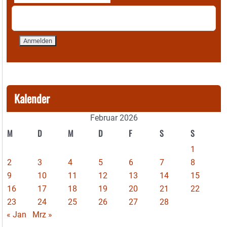
Kalender
Februar 2026
M
D
M
D
F
S
S
1
2
3
4
5
6
7
8
9
10
11
12
13
14
15
16
17
18
19
20
21
22
23
24
25
26
27
28
« Jan
Mrz »