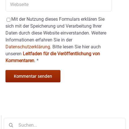
Mit der Nutzung dieses Formulars erklären Sie
sich mit der Speicherung und Verarbeitung Ihrer
Daten durch diese Website einverstanden. Weitere
Informationen erfahren Sie in der
Datenschutzerklärung.
Bitte lesen Sie hier auch
unseren
Leitfaden für die Veröffentlichung von
Kommentaren
.
*
Suche
nach: