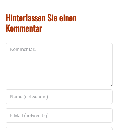
Hinterlassen Sie einen
Kommentar
Kommentar