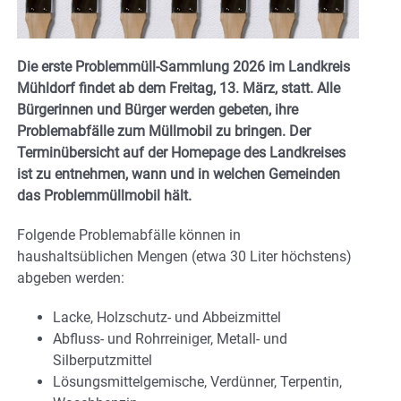
Die erste Problemmüll-Sammlung 2026 im Landkreis
Mühldorf findet ab dem Freitag, 13. März, statt. Alle
Bürgerinnen und Bürger werden gebeten, ihre
Problemabfälle zum Müllmobil zu bringen. Der
Terminübersicht auf der Homepage des Landkreises
ist zu entnehmen, wann und in welchen Gemeinden
das Problemmüllmobil hält.
Folgende Problemabfälle können in
haushaltsüblichen Mengen (etwa 30 Liter höchstens)
abgeben werden:
Lacke, Holzschutz- und Abbeizmittel
Abfluss- und Rohrreiniger, Metall- und
Silberputzmittel
Lösungsmittelgemische, Verdünner, Terpentin,