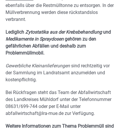
ebenfalls über die Restmülltonne zu entsorgen. In der
Müllverbrennung werden diese rückstandslos
verbrannt.
Lediglich
Zytostatika aus der Krebsbehandlung
und
Medikamente in Spraydosen
gehören zu den
gefährlichen Abfällen und deshalb zum
Problemmüllmobil.
Gewerbliche Kleinanlieferungen
sind rechtzeitig vor
der Sammlung im Landratsamt anzumelden und
kostenpflichtig.
Bei Rückfragen steht das Team der Abfallwirtschaft
des Landkreises Mühldorf unter der Telefonnummer
08631/699-744 oder per E-Mail unter
abfallwirtschaft@lra-mue.de zur Verfügung.
Weitere Informationen zum Thema Problemmüll sind