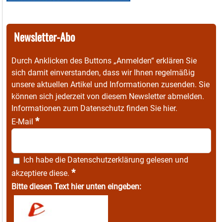
Newsletter-Abo
Durch Anklicken des Buttons „Anmelden“ erklären Sie
sich damit einverstanden, dass wir Ihnen regelmäßig
unsere aktuellen Artikel und Informationen zusenden. Sie
können sich jederzeit von diesem Newsletter abmelden.
Informationen zum Datenschutz finden Sie
hier
.
*
E-Mail
Ich habe die
Datenschutzerklärung
gelesen und
*
akzeptiere diese.
Bitte diesen Text hier unten eingeben: