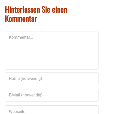
Hinterlassen Sie einen
Kommentar
Kommentar