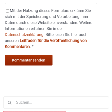
Mit der Nutzung dieses Formulars erklären Sie
sich mit der Speicherung und Verarbeitung Ihrer
Daten durch diese Website einverstanden. Weitere
Informationen erfahren Sie in der
Datenschutzerklärung.
Bitte lesen Sie hier auch
unseren
Leitfaden für die Veröffentlichung von
Kommentaren
.
*
Suche
nach: