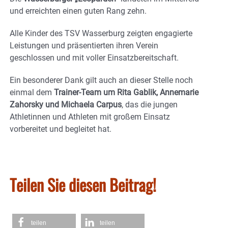
und erreichten einen guten Rang zehn.
Alle Kinder des TSV Wasserburg zeigten engagierte
Leistungen und präsentierten ihren Verein
geschlossen und mit voller Einsatzbereitschaft.
Ein besonderer Dank gilt auch an dieser Stelle noch
einmal dem
Trainer-Team um Rita Gablik, Annemarie
Zahorsky und Michaela Carpus
, das die jungen
Athletinnen und Athleten mit großem Einsatz
vorbereitet und begleitet hat.
Teilen Sie diesen Beitrag!
teilen
teilen