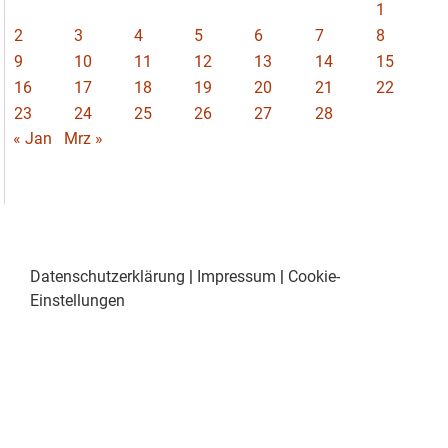
1
2
3
4
5
6
7
8
9
10
11
12
13
14
15
16
17
18
19
20
21
22
23
24
25
26
27
28
« Jan
Mrz »
Datenschutzerklärung
|
Impressum
|
Cookie-
Einstellungen