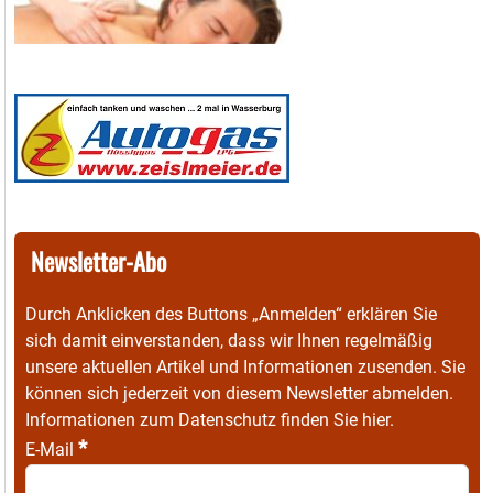
Newsletter-Abo
Durch Anklicken des Buttons „Anmelden“ erklären Sie
sich damit einverstanden, dass wir Ihnen regelmäßig
unsere aktuellen Artikel und Informationen zusenden. Sie
können sich jederzeit von diesem Newsletter abmelden.
Informationen zum Datenschutz finden Sie
hier
.
*
E-Mail