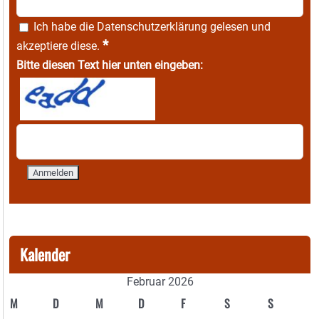
Ich habe die
Datenschutzerklärung
gelesen und
*
akzeptiere diese.
Bitte diesen Text hier unten eingeben:
Kalender
Februar 2026
M
D
M
D
F
S
S