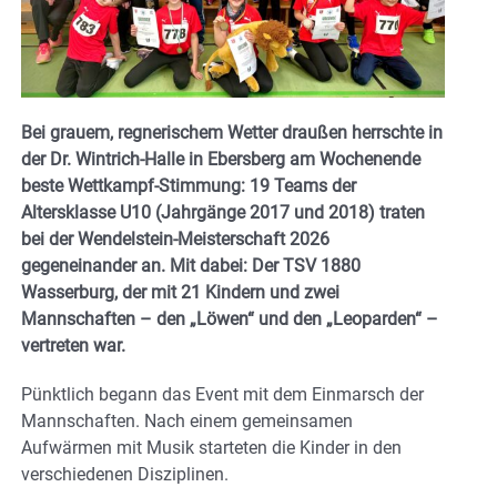
Bei grauem, regnerischem Wetter draußen herrschte in
der Dr. Wintrich-Halle in Ebersberg am Wochenende
beste Wettkampf-Stimmung: 19 Teams der
Altersklasse U10 (Jahrgänge 2017 und 2018) traten
bei der Wendelstein-Meisterschaft 2026
gegeneinander an. Mit dabei: Der TSV 1880
Wasserburg, der mit 21 Kindern und zwei
Mannschaften – den „Löwen“ und den „Leoparden“ –
vertreten war.
Pünktlich begann das Event mit dem Einmarsch der
Mannschaften. Nach einem gemeinsamen
Aufwärmen mit Musik starteten die Kinder in den
verschiedenen Disziplinen.