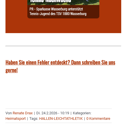
Haben Sie einen Fehler entdeckt? Dann schreiben Sie uns
gerne!
Von
Renate Drax
|
Di. 24.2.2026 - 10:19
|
Kategorien:
Heimatsport
|
Tags:
HALLEN-LEICHTATHLETIK
|
0 Kommentare