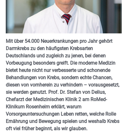
Mit über 54.000 Neuerkrankungen pro Jahr gehört
Darmkrebs zu den häufigsten Krebsarten
Deutschlands und zugleich zu jenen, bei denen
Vorbeugung besonders greift. Die moderne Medizin
bietet heute nicht nur verbesserte und schonende
Behandlungen von Krebs, sondern echte Chancen,
diesen von vornherein zu verhindern – vorausgesetzt,
sie werden genutzt. Prof. Dr. Stefan von Delius,
Chefarzt der Medizinischen Klinik 2 am RoMed-
Klinikum Rosenheim erklärt, warum
Vorsorgeuntersuchungen Leben retten, welche Rolle
Ernährung und Bewegung spielen und weshalb Krebs
oft viel früher beginnt, als wir glauben.