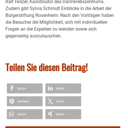
Ralf Holzer, Koordinator des Darmkrebszentrums.
Zudem gibt Sylvia Schmidt Einblicke in die Arbeit der
Bürgerstiftung Rosenheim. Nach den Vorträgen haben
die Besucher die Möglichkeit, sich mit individuellen
Fragen an die Experten zu wenden sowie sich
gegenseitig auszutauschen.
Teilen Sie diesen Beitrag!
teilen
teilen
merken
teilen
teilen
teilen