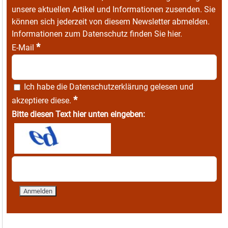
unsere aktuellen Artikel und Informationen zusenden. Sie
können sich jederzeit von diesem Newsletter abmelden.
Informationen zum Datenschutz finden Sie
hier
.
*
E-Mail
Ich habe die
Datenschutzerklärung
gelesen und
*
akzeptiere diese.
Bitte diesen Text hier unten eingeben: