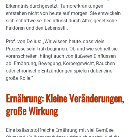
Erkenntnis durchgesetzt: Tumorerkrankungen
entstehen nicht von heute auf morgen. Sie entwickeln
sich schrittweise, beeinflusst durch Alter, genetische
Faktoren und den Lebensstil.
Prof. von Delius: „Wir wissen heute, dass viele
Prozesse sehr früh beginnen. Ob und wie schnell sie
voranschreiten, hängt auch von äußeren Einflüssen
ab. Ernährung, Bewegung, Körpergewicht, Rauchen
oder chronische Entzündungen spielen dabei eine
große Rolle.“
Ernährung: Kleine Veränderungen,
große Wirkung
Eine ballaststoffreiche Ernährung mit viel Gemüse,