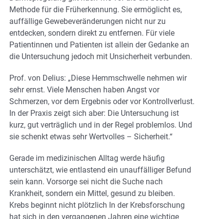
Methode für die Früherkennung. Sie ermöglicht es,
auffällige Gewebeveränderungen nicht nur zu
entdecken, sondern direkt zu entfernen. Für viele
Patientinnen und Patienten ist allein der Gedanke an
die Untersuchung jedoch mit Unsicherheit verbunden.
Prof. von Delius: „Diese Hemmschwelle nehmen wir
sehr ernst. Viele Menschen haben Angst vor
Schmerzen, vor dem Ergebnis oder vor Kontrollverlust.
In der Praxis zeigt sich aber: Die Untersuchung ist
kurz, gut verträglich und in der Regel problemlos. Und
sie schenkt etwas sehr Wertvolles – Sicherheit.“
Gerade im medizinischen Alltag werde häufig
unterschätzt, wie entlastend ein unauffälliger Befund
sein kann. Vorsorge sei nicht die Suche nach
Krankheit, sondern ein Mittel, gesund zu bleiben.
Krebs beginnt nicht plötzlich In der Krebsforschung
hat sich in den vergangenen Jahren eine wichtige