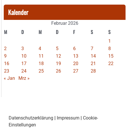
Kalender
Februar 2026
M
D
M
D
F
S
S
1
2
3
4
5
6
7
8
9
10
11
12
13
14
15
16
17
18
19
20
21
22
23
24
25
26
27
28
« Jan
Mrz »
Datenschutzerklärung
|
Impressum
|
Cookie-
Einstellungen