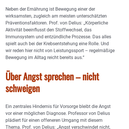
Neben der Ernährung ist Bewegung einer der
wirksamsten, zugleich am meisten unterschätzten
Präventionsfaktoren. Prof. von Delius: „Körperliche
Aktivität beeinflusst den Stoffwechsel, das
Immunsystem und entzündliche Prozesse. Das alles
spielt auch bei der Krebsentstehung eine Rolle. Und
wir reden hier nicht von Leistungssport – regelmäßige
Bewegung im Alltag reicht bereits aus.“
Über Angst sprechen – nicht
schweigen
Ein zentrales Hindernis für Vorsorge bleibt die Angst
vor einer möglichen Diagnose. Professor von Delius
plädiert für einen offeneren Umgang mit diesem
Thema. Prof. von Delius: „Angst verschwindet nicht,