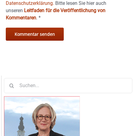
Datenschutzerklärung.
Bitte lesen Sie hier auch
unseren
Leitfaden für die Veröffentlichung von
Kommentaren
.
*
Suche
nach: