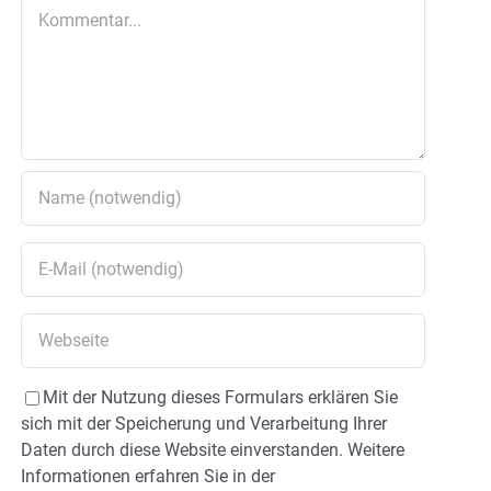
Kommentar
Mit der Nutzung dieses Formulars erklären Sie
sich mit der Speicherung und Verarbeitung Ihrer
Daten durch diese Website einverstanden. Weitere
Informationen erfahren Sie in der