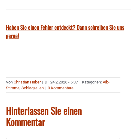
Haben Sie einen Fehler entdeckt? Dann schreiben Sie uns
gerne!
Von
Christian Huber
|
Di. 24.2.2026 - 6:37
|
Kategorien:
Aib-
Stimme
,
Schlagzeilen
|
0 Kommentare
Hinterlassen Sie einen
Kommentar