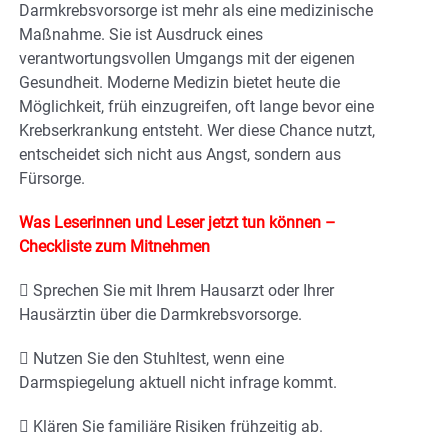
Darmkrebsvorsorge ist mehr als eine medizinische
Maßnahme. Sie ist Ausdruck eines
verantwortungsvollen Umgangs mit der eigenen
Gesundheit. Moderne Medizin bietet heute die
Möglichkeit, früh einzugreifen, oft lange bevor eine
Krebserkrankung entsteht. Wer diese Chance nutzt,
entscheidet sich nicht aus Angst, sondern aus
Fürsorge.
Was Leserinnen und Leser jetzt tun können –
Checkliste zum Mitnehmen
 Sprechen Sie mit Ihrem Hausarzt oder Ihrer
Hausärztin über die Darmkrebsvorsorge.
 Nutzen Sie den Stuhltest, wenn eine
Darmspiegelung aktuell nicht infrage kommt.
 Klären Sie familiäre Risiken frühzeitig ab.