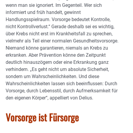
wenn man sie ignoriert. Im Gegenteil. Wer sich
informiert und früh handelt, gewinnt
Handlungsspielraum. Vorsorge bedeutet Kontrolle,
nicht Kontrollverlust.“ Gerade deshalb sei es wichtig,
über Krebs nicht erst im Krankheitsfall zu sprechen,
vielmehr als Teil einer normalen Gesundheitsvorsorge.
Niemand könne garantieren, niemals an Krebs zu
erkranken. Aber Prävention könne den Zeitpunkt
deutlich hinauszögern oder eine Erkrankung ganz
verhindern. „Es geht nicht um absolute Sicherheit,
sondern um Wahrscheinlichkeiten. Und diese
Wahrscheinlichkeiten lassen sich beeinflussen: Durch
Vorsorge, durch Lebensstil, durch Aufmerksamkeit für
den eigenen Körper“, appelliert von Delius.
Vorsorge ist Fürsorge