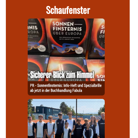
Schaufenster