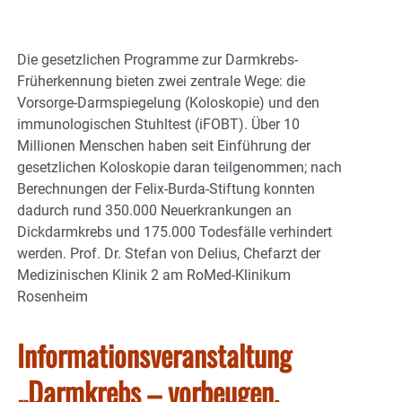
Die gesetzlichen Programme zur Darmkrebs-
Früherkennung bieten zwei zentrale Wege: die
Vorsorge-Darmspiegelung (Koloskopie) und den
immunologischen Stuhltest (iFOBT). Über 10
Millionen Menschen haben seit Einführung der
gesetzlichen Koloskopie daran teilgenommen; nach
Berechnungen der Felix-Burda-Stiftung konnten
dadurch rund 350.000 Neuerkrankungen an
Dickdarmkrebs und 175.000 Todesfälle verhindert
werden. Prof. Dr. Stefan von Delius, Chefarzt der
Medizinischen Klinik 2 am RoMed-Klinikum
Rosenheim
Informationsveranstaltung
„Darmkrebs – vorbeugen,