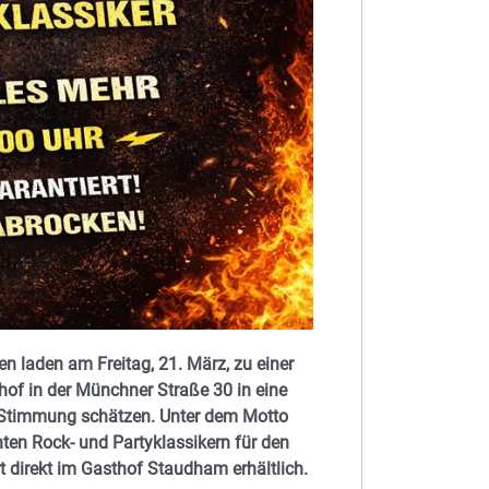
en
laden am Freitag, 21. März, zu einer
hof in der Münchner Straße 30 in eine
e Stimmung schätzen. Unter dem Motto
ten Rock- und Partyklassikern für den
 direkt im Gasthof Staudham erhältlich.