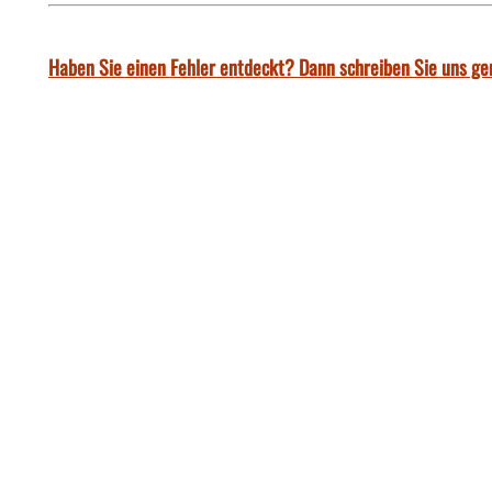
Haben Sie einen Fehler entdeckt? Dann schreiben Sie uns ge