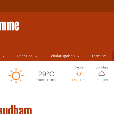
Über uns
Lokalausgaben
Termine
Staudham