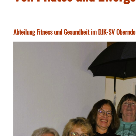
Abteilung Fitness und Gesundheit im DJK-SV Oberndo