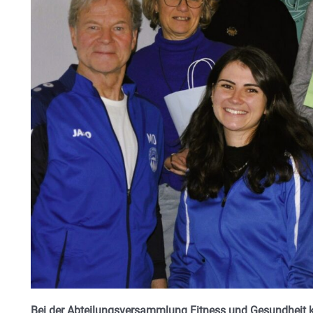
Bei der Abteilungsversammlung Fitness und Gesundheit k