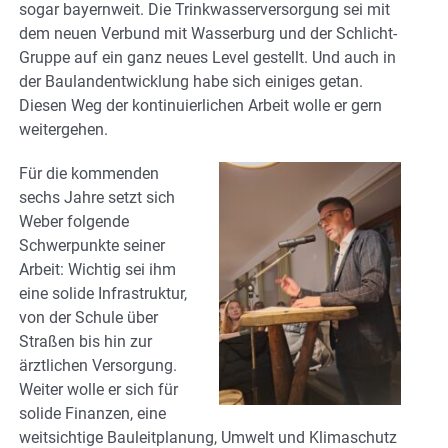
sogar bayernweit. Die Trinkwasserversorgung sei mit
dem neuen Verbund mit Wasserburg und der Schlicht-
Gruppe auf ein ganz neues Level gestellt. Und auch in
der Baulandentwicklung habe sich einiges getan.
Diesen Weg der kontinuierlichen Arbeit wolle er gern
weitergehen.
Für die kommenden
sechs Jahre setzt sich
Weber folgende
Schwerpunkte seiner
Arbeit: Wichtig sei ihm
eine solide Infrastruktur,
von der Schule über
Straßen bis hin zur
ärztlichen Versorgung.
Weiter wolle er sich für
solide Finanzen, eine
weitsichtige Bauleitplanung, Umwelt und Klimaschutz