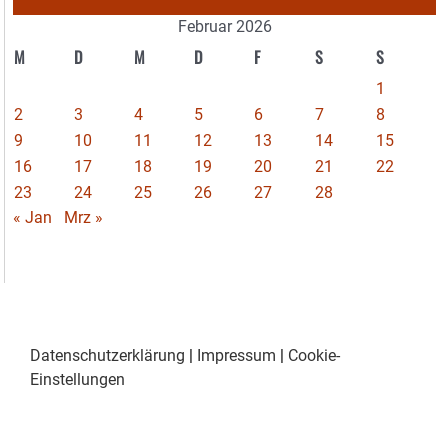
Februar 2026
M
D
M
D
F
S
S
1
2
3
4
5
6
7
8
9
10
11
12
13
14
15
16
17
18
19
20
21
22
23
24
25
26
27
28
« Jan
Mrz »
Datenschutzerklärung
|
Impressum
|
Cookie-
Einstellungen