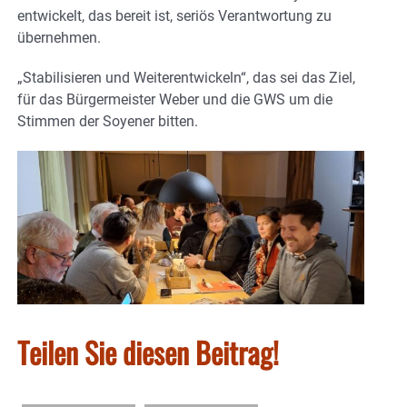
entwickelt, das bereit ist, seriös Verantwortung zu
übernehmen.
„Stabilisieren und Weiterentwickeln“, das sei das Ziel,
für das Bürgermeister Weber und die GWS um die
Stimmen der Soyener bitten.
Teilen Sie diesen Beitrag!