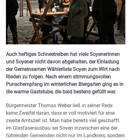
Auch heftiges Schneetreiben hat viele Soyenerinnen
und Soyener nicht davon abgehalten, der Einladung
der Gemeinsamen Wählerliste Soyen zum Wirt nach
Rieden zu folgen. Nach einem stimmungsvollen
Punschempfang im winterlichen Biergarten ging es in
die warme Gaststube, die bald bestens gefüllt war.
Bürgermeister Thomas Weber ließ in seiner Rede
keine Zweifel daran, dass er voll motiviert für eine
zweite Amtszeit ist. Man habe bereits viel geschafft.
Im Glasfaserausbau sei Soyen inzwischen eine der
führenden Gemeinden nicht nur im Landkreis, sondern