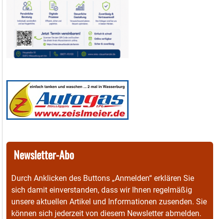
Newsletter-Abo
Durch Anklicken des Buttons „Anmelden“ erklären Sie
sich damit einverstanden, dass wir Ihnen regelmäßig
unsere aktuellen Artikel und Informationen zusenden. Sie
können sich jederzeit von diesem Newsletter abmelden.