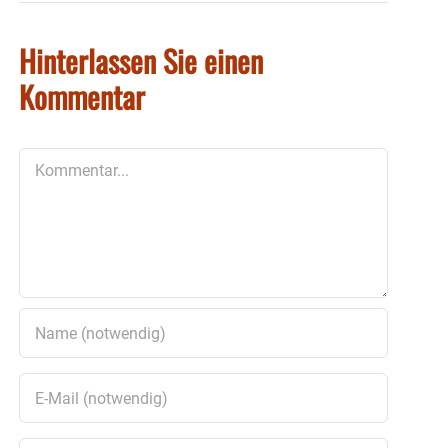
Hinterlassen Sie einen
Kommentar
Kommentar