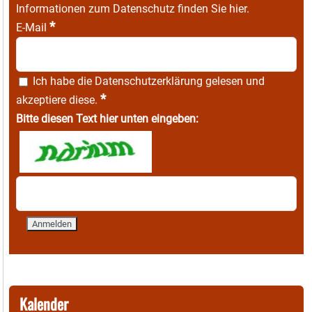
Informationen zum Datenschutz finden Sie
hier
.
*
E-Mail
Ich habe die
Datenschutzerklärung
gelesen und
*
akzeptiere diese.
Bitte diesen Text hier unten eingeben:
Kalender