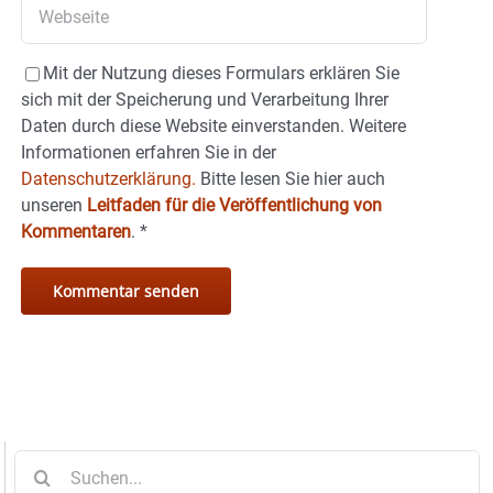
Mit der Nutzung dieses Formulars erklären Sie
sich mit der Speicherung und Verarbeitung Ihrer
Daten durch diese Website einverstanden. Weitere
Informationen erfahren Sie in der
Datenschutzerklärung.
Bitte lesen Sie hier auch
unseren
Leitfaden für die Veröffentlichung von
Kommentaren
.
*
Suche
nach: