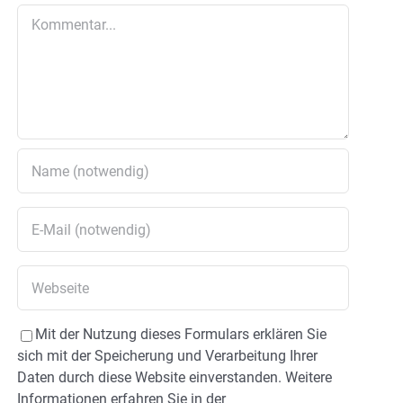
Kommentar
Mit der Nutzung dieses Formulars erklären Sie
sich mit der Speicherung und Verarbeitung Ihrer
Daten durch diese Website einverstanden. Weitere
Informationen erfahren Sie in der