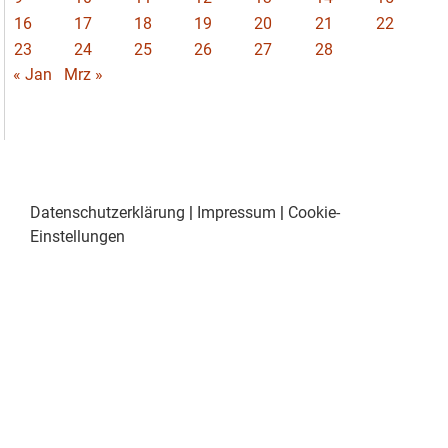
16
17
18
19
20
21
22
23
24
25
26
27
28
« Jan
Mrz »
Datenschutzerklärung
|
Impressum
|
Cookie-
Einstellungen