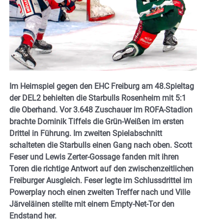
Im Heimspiel gegen den EHC Freiburg am 48.Spieltag
der DEL2 behielten die Starbulls Rosenheim mit 5:1
die Oberhand. Vor 3.648 Zuschauer im ROFA-Stadion
brachte Dominik Tiffels die Grün-Weißen im ersten
Drittel in Führung. Im zweiten Spielabschnitt
schalteten die Starbulls einen Gang nach oben. Scott
Feser und Lewis Zerter-Gossage fanden mit ihren
Toren die richtige Antwort auf den zwischenzeitlichen
Freiburger Ausgleich. Feser legte im Schlussdrittel im
Powerplay noch einen zweiten Treffer nach und Ville
Järveläinen stellte mit einem Empty-Net-Tor den
Endstand her.