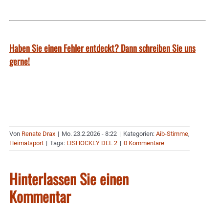
Haben Sie einen Fehler entdeckt? Dann schreiben Sie uns
gerne!
Von
Renate Drax
|
Mo. 23.2.2026 - 8:22
|
Kategorien:
Aib-Stimme
,
Heimatsport
|
Tags:
EISHOCKEY DEL 2
|
0 Kommentare
Hinterlassen Sie einen
Kommentar