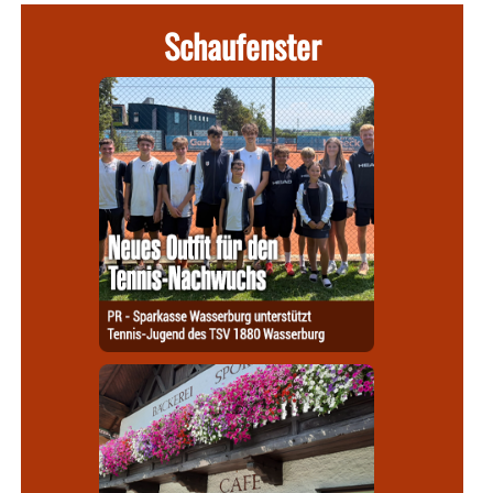
Schaufenster