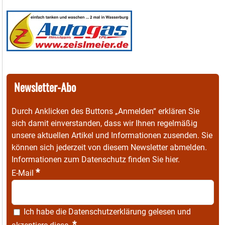
Newsletter-Abo
Durch Anklicken des Buttons „Anmelden“ erklären Sie
sich damit einverstanden, dass wir Ihnen regelmäßig
unsere aktuellen Artikel und Informationen zusenden. Sie
können sich jederzeit von diesem Newsletter abmelden.
Informationen zum Datenschutz finden Sie
hier
.
*
E-Mail
Ich habe die
Datenschutzerklärung
gelesen und
*