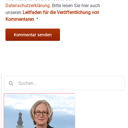
Datenschutzerklärung.
Bitte lesen Sie hier auch
unseren
Leitfaden für die Veröffentlichung von
Kommentaren
.
*
Suche
nach: